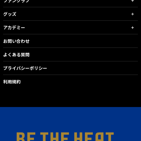
ファンクラブ
グッズ
アカデミー
お問い合わせ
よくある質問
プライバシーポリシー
利用規約