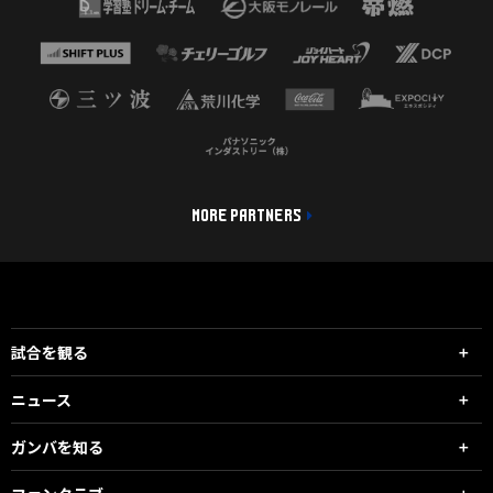
MORE PARTNERS
試合を観る
ニュース
ガンバを知る