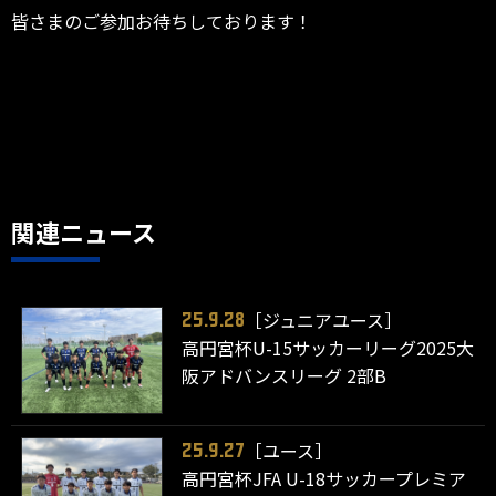
皆さまのご参加お待ちしております！
関連ニュース
［ジュニアユース］
25.9.28
高円宮杯U-15サッカーリーグ2025大
阪アドバンスリーグ 2部B
［ユース］
25.9.27
高円宮杯JFA U-18サッカープレミア