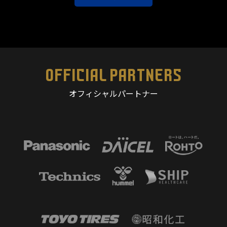
OFFICIAL PARTNERS
オフィシャルパートナー