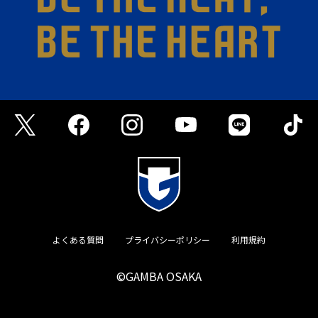
よくある質問
プライバシーポリシー
利用規約
©GAMBA OSAKA