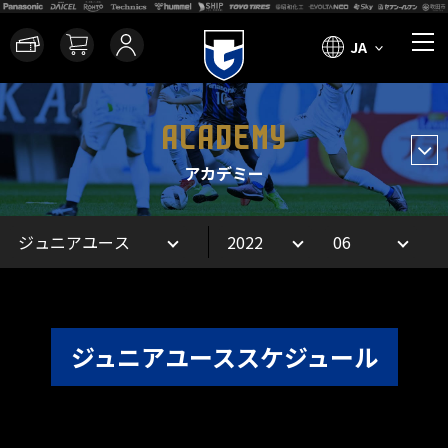
JA
ACADEMY
アカデミー
ジュニアユーススケジュール