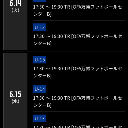
6.14
17:30 ～ 19:30 TR [OFA万博フットボールセ
(火)
ンターB]
U-13
17:30 ～ 19:30 TR [OFA万博フットボールセ
ンターB]
U-15
17:30 ～ 19:30 TR [OFA万博フットボールセ
ンターB]
U-14
6.15
17:30 ～ 19:30 TR [OFA万博フットボールセ
(水)
ンターB]
U-13
17:30 ～ 19:30 TR [OFA万博フットボールセ