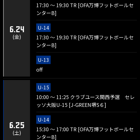
17:30 ～ 19:30 TR [OFA万博フットボールセ
ンターB]
U-14
6.24
(金)
17:30 ～ 19:30 TR [OFA万博フットボールセ
ンターB]
U-13
off
U-15
10:00 ～ 11:25 クラブユース関西予選 セレ
ッソ大阪U-15 [J-GREEN堺S６]
U-14
6.25
15:30 ～ 17:00 TR [OFA万博フットボールセ
(土)
ンターB]