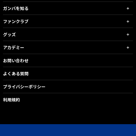
ガンバを知る
ファンクラブ
グッズ
アカデミー
お問い合わせ
よくある質問
プライバシーポリシー
利用規約