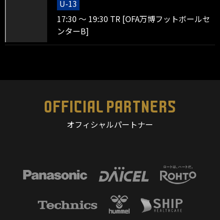
U-13
17:30 ～ 19:30 TR [OFA万博フットボールセ
ンターB]
OFFICIAL PARTNERS
オフィシャルパートナー