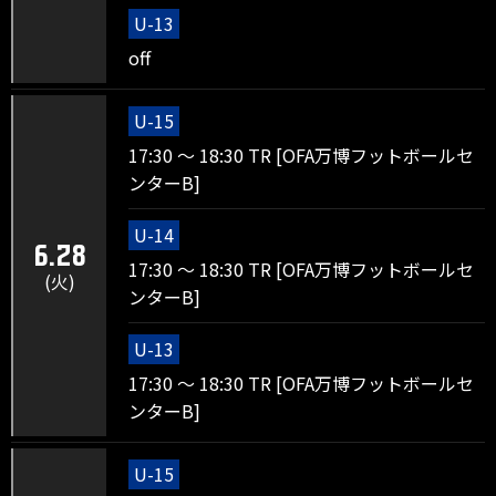
U-13
off
U-15
17:30 ～ 18:30 TR [OFA万博フットボールセ
ンターB]
U-14
6.28
17:30 ～ 18:30 TR [OFA万博フットボールセ
(火)
ンターB]
U-13
17:30 ～ 18:30 TR [OFA万博フットボールセ
ンターB]
U-15