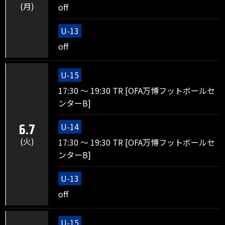
(月)
off
U-13
off
U-15
17:30 ～ 19:30 TR [OFA万博フットボールセ
ンターB]
U-14
6.7
(火)
17:30 ～ 19:30 TR [OFA万博フットボールセ
ンターB]
U-13
off
U-15