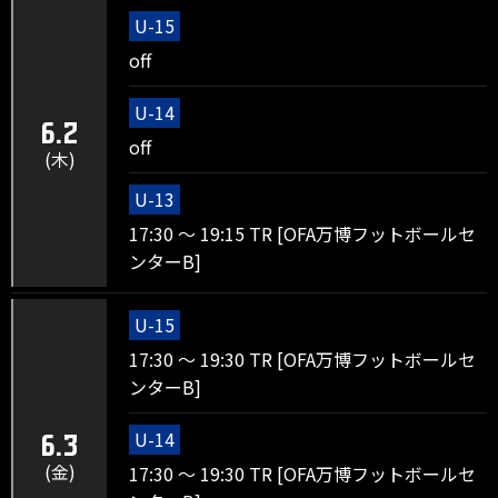
U-15
off
U-14
6.2
off
(木)
U-13
17:30 ～ 19:15 TR [OFA万博フットボールセ
ンターB]
U-15
17:30 ～ 19:30 TR [OFA万博フットボールセ
ンターB]
U-14
6.3
(金)
17:30 ～ 19:30 TR [OFA万博フットボールセ