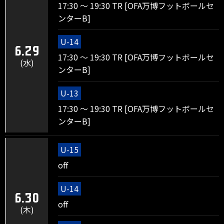
17:30 ～ 19:30 TR [OFA万博フットボールセ
ンターB]
U-14
6.29
17:30 ～ 19:30 TR [OFA万博フットボールセ
(水)
ンターB]
U-13
17:30 ～ 19:30 TR [OFA万博フットボールセ
ンターB]
U-15
off
U-14
6.30
off
(木)