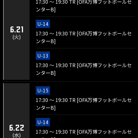
17:30 ～ 19:30 TR [OFA万博フットボールセ
ンターB]
U-14
6.21
17:30 ～ 19:30 TR [OFA万博フットボールセ
(火)
ンターB]
U-13
17:30 ～ 19:30 TR [OFA万博フットボールセ
ンターB]
U-15
17:30 ～ 19:30 TR [OFA万博フットボールセ
ンターB]
U-14
6.22
17:30 ～ 19:30 TR [OFA万博フットボールセ
(水)