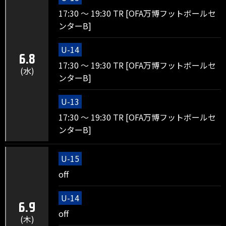
17:30 ～ 19:30 TR [OFA万博フットボールセ
ンターB]
U-14
6.8
17:30 ～ 19:30 TR [OFA万博フットボールセ
(水)
ンターB]
U-13
17:30 ～ 19:30 TR [OFA万博フットボールセ
ンターB]
U-15
off
U-14
6.9
off
(木)