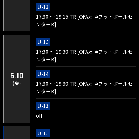
U-13
17:30 ～ 19:15 TR [OFA万博フットボールセ
ンターB]
U-15
17:30 ～ 19:30 TR [OFA万博フットボールセ
ンターB]
U-14
6.10
(金)
17:30 ～ 19:30 TR [OFA万博フットボールセ
ンターB]
U-13
off
U-15