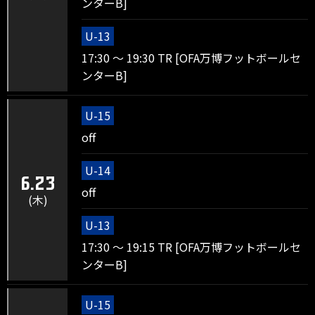
ンターB]
U-13
17:30 ～ 19:30 TR [OFA万博フットボールセ
ンターB]
U-15
off
U-14
6.23
off
(木)
U-13
17:30 ～ 19:15 TR [OFA万博フットボールセ
ンターB]
U-15