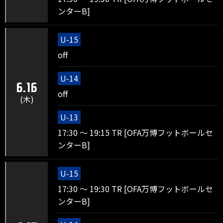
ンターB]
U-15
off
U-14
6.16
off
(木)
U-13
17:30 ～ 19:15 TR [OFA万博フットボールセ
ンターB]
U-15
17:30 ～ 19:30 TR [OFA万博フットボールセ
ンターB]