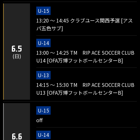
U-15
13:20 ～ 14:45 クラブユース関西予選 [アス
パ五色サブ]
U-14
6.5
13:00 ～ 14:25 TM RIP ACE SOCCER CLUB
(日)
U14 [OFA万博フットボールセンターB]
U-13
14:15 ～ 15:30 TM RIP ACE SOCCER CLUB
U13 [OFA万博フットボールセンターB]
U-15
off
U-14
6.6