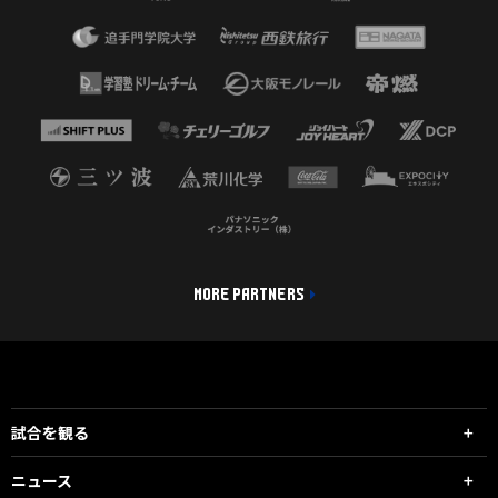
MORE PARTNERS
試合を観る
ニュース