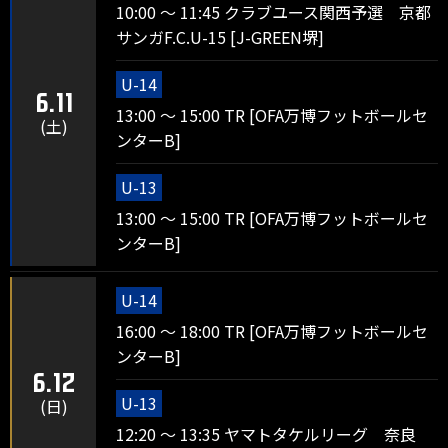
10:00 ～ 11:45 クラブユース関西予選 京都
サンガF.C.U-15 [J-GREEN堺]
U-14
6.11
13:00 ～ 15:00 TR [OFA万博フットボールセ
(土)
ンターB]
U-13
13:00 ～ 15:00 TR [OFA万博フットボールセ
ンターB]
U-14
16:00 ～ 18:00 TR [OFA万博フットボールセ
ンターB]
6.12
U-13
(日)
12:20 ～ 13:35 ヤマトタケルリーグ 奈良