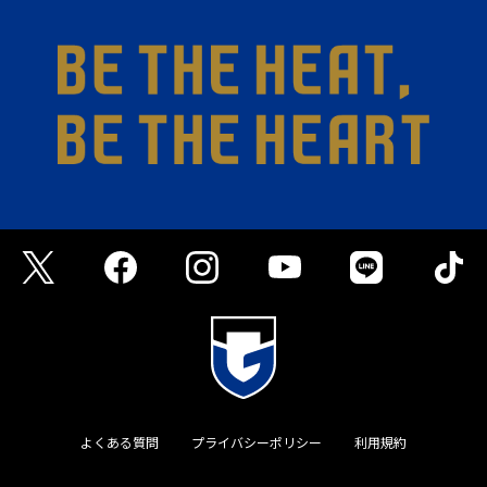
よくある質問
プライバシーポリシー
利用規約