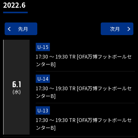
2022.6
先月
次月
U-15
17:30 ～ 19:30 TR [OFA万博フットボールセ
ンターB]
U-14
6.1
17:30 ～ 19:30 TR [OFA万博フットボールセ
(水)
ンターB]
U-13
17:30 ～ 19:30 TR [OFA万博フットボールセ
ンターB]