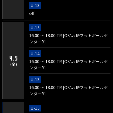
U-13
off
U-15
16:00 ～ 18:00 TR [OFA万博フットボールセ
ンターB]
U-14
4.5
16:00 ～ 18:00 TR [OFA万博フットボールセ
(金)
ンターB]
U-13
16:00 ～ 18:00 TR [OFA万博フットボールセ
ンターB]
U-15