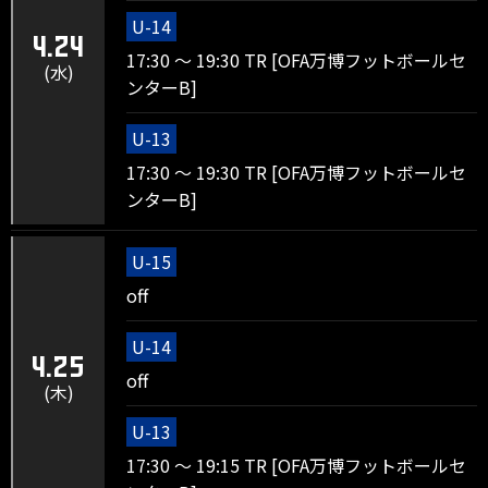
U-14
4.24
17:30 ～ 19:30 TR [OFA万博フットボールセ
(水)
ンターB]
U-13
17:30 ～ 19:30 TR [OFA万博フットボールセ
ンターB]
U-15
off
U-14
4.25
off
(木)
U-13
17:30 ～ 19:15 TR [OFA万博フットボールセ