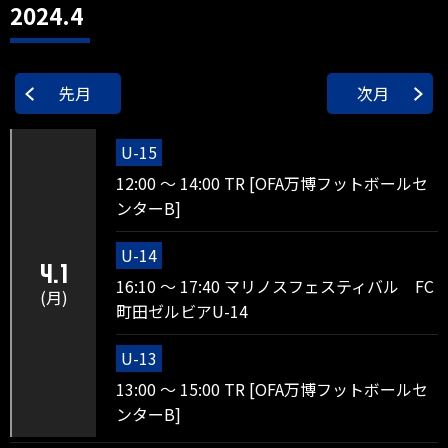
2024.4
先月
次月
U-15
12:00 ～ 14:00 TR [OFA万博フットボールセ
ンターB]
U-14
4.1
16:10 ～ 17:40 マリノスフェスティバル FC
(月)
町田ゼルビアU-14
U-13
13:00 ～ 15:00 TR [OFA万博フットボールセ
ンターB]