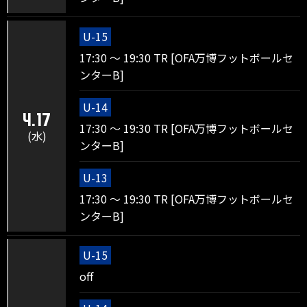
U-15
17:30 ～ 19:30 TR [OFA万博フットボールセ
ンターB]
U-14
4.17
17:30 ～ 19:30 TR [OFA万博フットボールセ
(水)
ンターB]
U-13
17:30 ～ 19:30 TR [OFA万博フットボールセ
ンターB]
U-15
off