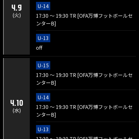
U-14
4.9
(火)
17:30 ～ 19:30 TR [OFA万博フットボールセ
ンターB]
U-13
off
U-15
17:30 ～ 19:30 TR [OFA万博フットボールセ
ンターB]
U-14
4.10
17:30 ～ 19:30 TR [OFA万博フットボールセ
(水)
ンターB]
U-13
17:30 ～ 19:30 TR [OFA万博フットボールセ