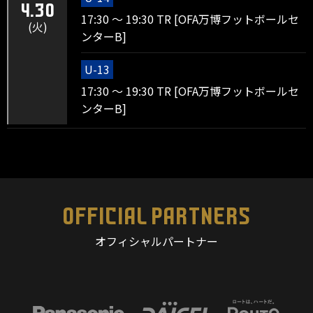
4.30
17:30 ～ 19:30 TR [OFA万博フットボールセ
(火)
ンターB]
U-13
17:30 ～ 19:30 TR [OFA万博フットボールセ
ンターB]
OFFICIAL PARTNERS
オフィシャルパートナー