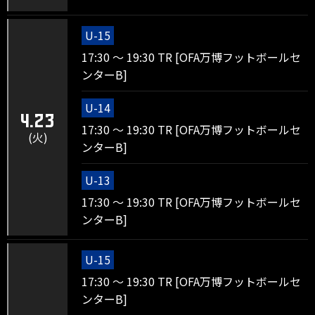
U-15
17:30 ～ 19:30 TR [OFA万博フットボールセ
ンターB]
U-14
4.23
17:30 ～ 19:30 TR [OFA万博フットボールセ
(火)
ンターB]
U-13
17:30 ～ 19:30 TR [OFA万博フットボールセ
ンターB]
U-15
17:30 ～ 19:30 TR [OFA万博フットボールセ
ンターB]