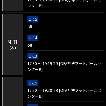
ンターB]
U-15
off
U-14
4.11
off
(木)
U-13
17:30 ～ 19:15 TR [OFA万博フットボールセ
ンターB]
U-15
17:30 ～ 19:30 TR [OFA万博フットボールセ
ンターB]