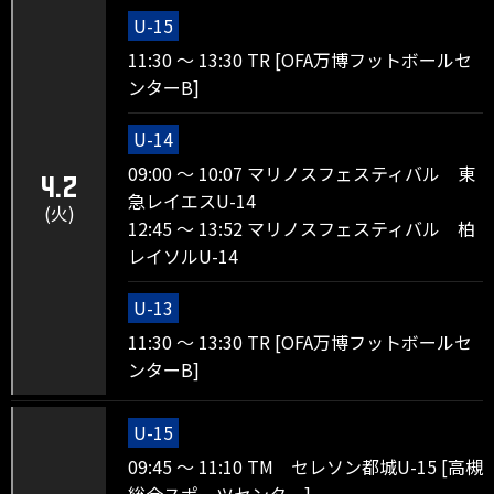
U-15
11:30 ～ 13:30 TR [OFA万博フットボールセ
ンターB]
U-14
09:00 ～ 10:07 マリノスフェスティバル 東
4.2
急レイエスU-14
(火)
12:45 ～ 13:52 マリノスフェスティバル 柏
レイソルU-14
U-13
11:30 ～ 13:30 TR [OFA万博フットボールセ
ンターB]
U-15
09:45 ～ 11:10 TM セレソン都城U-15 [高槻