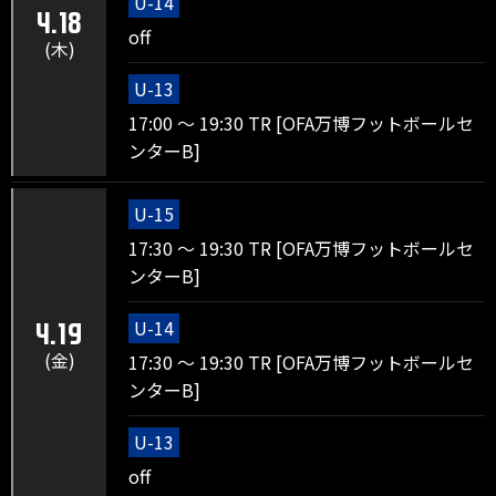
U-14
4.18
off
(木)
U-13
17:00 ～ 19:30 TR [OFA万博フットボールセ
ンターB]
U-15
17:30 ～ 19:30 TR [OFA万博フットボールセ
ンターB]
U-14
4.19
(金)
17:30 ～ 19:30 TR [OFA万博フットボールセ
ンターB]
U-13
off