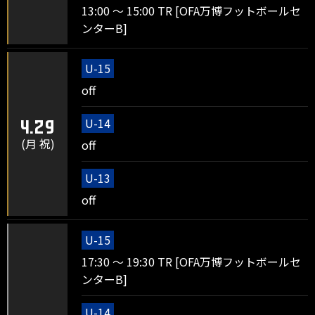
13:00 ～ 15:00 TR [OFA万博フットボールセ
ンターB]
U-15
off
U-14
4.29
(月 祝)
off
U-13
off
U-15
17:30 ～ 19:30 TR [OFA万博フットボールセ
ンターB]
U-14