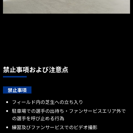
禁止事項および注意点
禁止事項
フィールド内の芝生への立ち入り
駐車場での選手の出待ち・ファンサービスエリア外で
の選手を呼び止める行為
練習及びファンサービスでのビデオ撮影