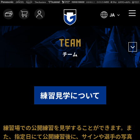
JA
TEAM
チーム
練習見学について
練習場での公開練習を見学することができます。ま
た、指定日にて公開練習後に、サインや選手の写真