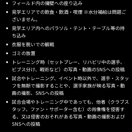
フィールド内の擁壁への座り込み
見学エリアでの飲食・飲酒・喫煙 ※水分補給は問題ご
ざいません。
見学エリア内へのパラソル・テント・テーブル等の持
ち込み
衣服を脱いでの観戦
ゴミの放置
トレーニング時（セットプレー、リハビリ中の選手、
ビブス分け、戦術など）の写真・動画のSNSへの投稿
試合やトレーニング、イベント時以外で、選手・スタッ
フを無断で撮影することや、選手家族が映る写真・動
画の撮影、SNSへの投稿
試合会場やトレーニング中であっても、他者（クラブス
タッフ、ファン・サポーター含む）の肖像権を侵害す
る、又は侵害のおそれがある写真・動画の撮影および
SNSへの投稿