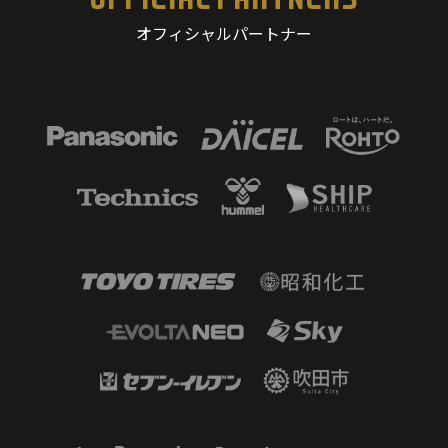
オフィシャルパートナー