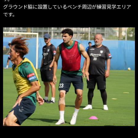
グラウンド脇に設置しているベンチ周辺が練習見学エリア
です。