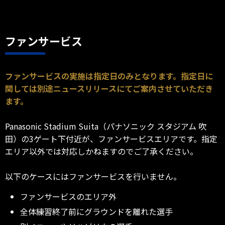
ファンサービス
ファンサービスの実施は指定日のみとなります。指定日に
関しては別途ニュースリリースにてご案内させていただき
ます。
Panasonic Stadium Suita（パナソニック スタジアム 吹
田）の3ゲート下付近が、ファンサービスエリアです。指定
エリア以外では対応しかねますのでご了承ください。
以下のケースにはファンサービスを行いません。
ファンサービスのエリア外
全体練習終了前にグラウンドを離れた選手