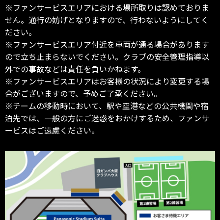
※ファンサービスエリアにおける場所取りは認めておりま
せん。通行の妨げとなりますので、行わないようにしてく
ださい。
※ファンサービスエリア付近を車両が通る場合があります
ので立ち止まらないでください。クラブの安全管理指導以
外での事故などは責任を負いかねます。
※ファンサービスエリアはお客様の状況により変更する場
合がございますので、予めご了承ください。
※チームの移動時において、駅や空港などの公共機関や宿
泊先では、一般の方にご迷惑をおかけするため、ファンサ
ービスはご遠慮ください。