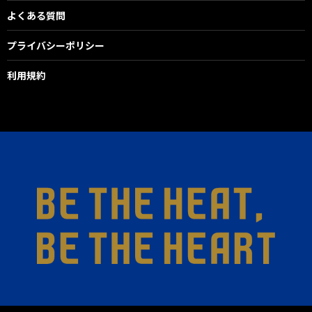
よくある質問
プライバシーポリシー
利用規約