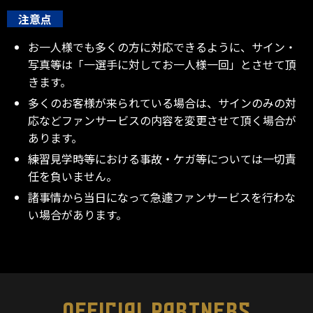
注意点
お一人様でも多くの方に対応できるように、サイン・
写真等は「一選手に対してお一人様一回」とさせて頂
きます。
多くのお客様が来られている場合は、サインのみの対
応などファンサービスの内容を変更させて頂く場合が
あります。
練習見学時等における事故・ケガ等については一切責
任を負いません。
諸事情から当日になって急遽ファンサービスを行わな
い場合があります。
OFFICIAL PARTNERS