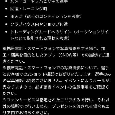
別メニューやリハビリ中の選手
回復トレーニング時
雨天時（選手のコンディションを考慮）
クラブハウス内やショップ付近
トレーディングカードへのサイン（オークションサイ
トなどで取引される現状を考慮）
※携帯電話・スマートフォンで写真撮影をする場合、加
工・編集を目的としたアプリ（SNOW等）での撮影はご遠
慮ください。
※携帯電話・スマートフォンでの写真撮影について、選手
とお客様での2ショット撮影はお断りいたします。選手のみ
の写真撮影は問題ございません。イベントによりルールが
異なりますので、必ず該当イベントの注意事項をご確認く
ださい。
※ファンサービスは指定されたエリアのみで行い、それ以
外の場所では行いません。プレゼントを渡される場合もエ
リア内でお待ちください。