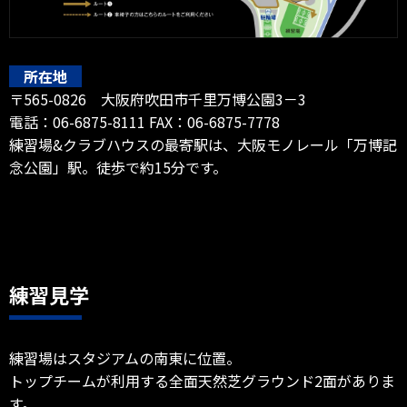
所在地
〒565-0826 大阪府吹田市千里万博公園3－3
電話：06-6875-8111 FAX：06-6875-7778
練習場&クラブハウスの最寄駅は、大阪モノレール「万博記
念公園」駅。徒歩で約15分です。
練習見学
練習場はスタジアムの南東に位置。
トップチームが利用する全面天然芝グラウンド2面がありま
す。