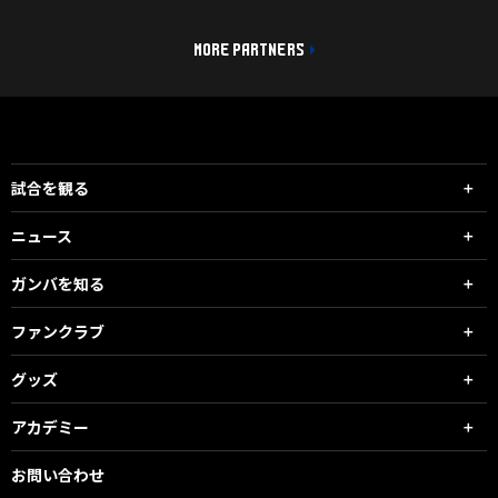
MORE PARTNERS
試合を観る
ニュース
ガンバを知る
ファンクラブ
グッズ
アカデミー
お問い合わせ