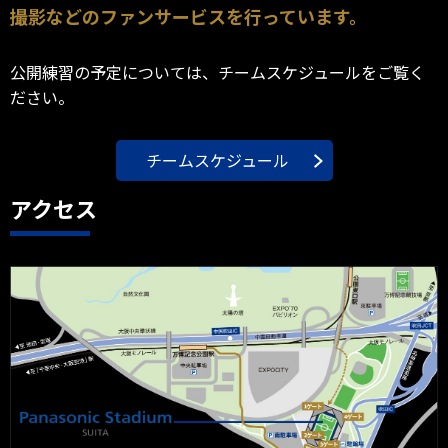
撮影などのファンサービスを行っています。
公開練習の予定については、チームスケジュールをご覧く
ださい。
チームスケジュール
アクセス