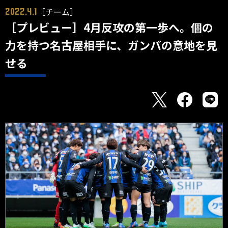
［チーム］
2022.4.1
［プレビュー］4月反攻の第一歩へ。個の
力を持つ名古屋相手に、ガンバの意地を見
せる