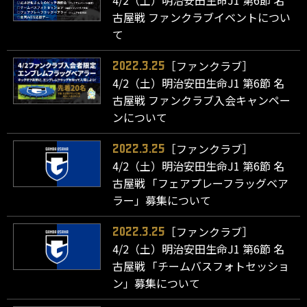
古屋戦 ファンクラブイベントについ
て
［ファンクラブ］
2022.3.25
4/2（土）明治安田生命J1 第6節 名
古屋戦 ファンクラブ入会キャンペー
ンについて
［ファンクラブ］
2022.3.25
4/2（土）明治安田生命J1 第6節 名
古屋戦 「フェアプレーフラッグベア
ラー」募集について
［ファンクラブ］
2022.3.25
4/2（土）明治安田生命J1 第6節 名
古屋戦 「チームバスフォトセッショ
ン」募集について