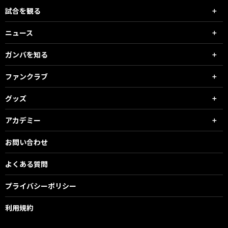
試合を観る
ニュース
ガンバを知る
ファンクラブ
グッズ
アカデミー
お問い合わせ
よくある質問
プライバシーポリシー
利用規約