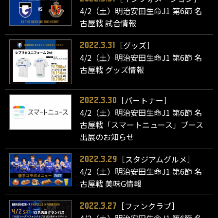
4/2（土）明治安田生命J1 第6節 名
古屋戦 試合情報
［グッズ］
2022.3.31
4/2（土）明治安田生命J1 第6節 名
古屋戦 グッズ情報
［パートナー］
2022.3.30
4/2（土）明治安田生命J1 第6節 名
古屋戦「スマートニュース」ブース
出展のお知らせ
［スタジアムグルメ］
2022.3.29
4/2（土）明治安田生命J1 第6節 名
古屋戦 美味G情報
［ファンクラブ］
2022.3.27
4/2（土）明治安田生命J1 第6節 名