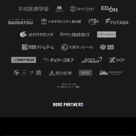
MORE PARTNERS