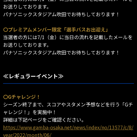
お送りしております。
パナソニックスタジアム吹田でお待ちしております！
〇プレミアムメンバー限定「選手バスお出迎え」
当選者の方には7/1（金）に当日の流れを記載したメールを
お送りしております。
パナソニックスタジアム吹田でお待ちしております！
≪レギュラーイベント≫
〇Gチャレンジ！
シーズン終了まで、スコアやスタメン予想などを行う「Gチ
ャレンジ！」を実施中！
詳細は下記ページをご確認ください。
https://www.gamba-osaka.net/news/index/no/13577/c/8/
year/2022/month/06/