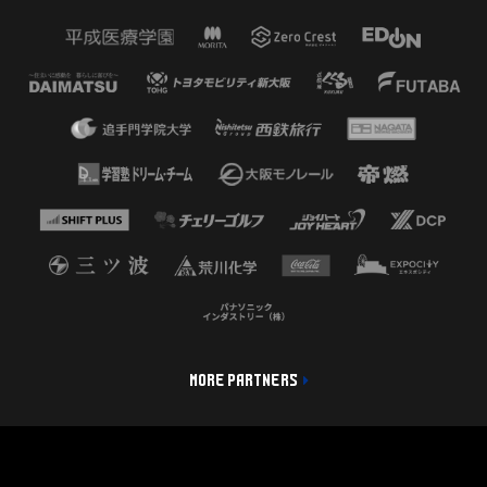
MORE PARTNERS