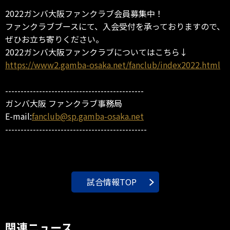
2022ガンバ大阪ファンクラブ会員募集中！
ファンクラブブースにて、入会受付を承っておりますので、
ぜひお立ち寄りください。
2022ガンバ大阪ファンクラブについてはこちら↓
https://www2.gamba-osaka.net/fanclub/index2022.html
---------------------------------------------
ガンバ大阪 ファンクラブ事務局
E-mail:
fanclub@sp.gamba-osaka.net
----------------------------------------------
試合情報TOP
関連ニュース