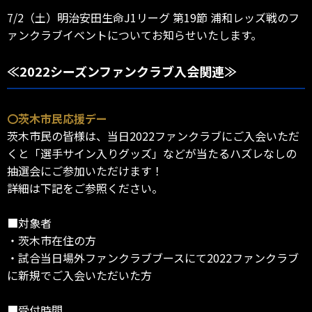
7/2（土）明治安田生命J1リーグ 第19節 浦和レッズ戦のフ
ァンクラブイベントについてお知らせいたします。
≪2022シーズンファンクラブ入会関連≫
〇茨木市民応援デー
茨木市民の皆様は、当日2022ファンクラブにご入会いただ
くと「選手サイン入りグッズ」などが当たるハズレなしの
抽選会にご参加いただけます！
詳細は下記をご参照ください。
■対象者
・茨木市在住の方
・試合当日場外ファンクラブブースにて2022ファンクラブ
に新規でご入会いただいた方
■受付時間