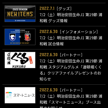
［グッズ］
2022.7.1
7/2（土）明治安田生命J1 第19節 浦
和戦 グッズ情報
［インフォメーション］
2022.6.30
7/2（土）明治安田生命J1 第19節 浦
和戦 試合情報
［パートナー］
2022.6.30
7/2（土）明治安田生命J1 第19節 浦
和戦 スタジアムグルメ「道頓堀くく
る」クリアファイルプレゼントのお
知らせ
［パートナー］
2022.6.30
7/2（土）明治安田生命J1 第19節 浦
和戦「スマートニュース」ブース出