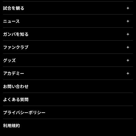
試合を観る
ニュース
ガンバを知る
ファンクラブ
グッズ
アカデミー
お問い合わせ
よくある質問
プライバシーポリシー
利用規約