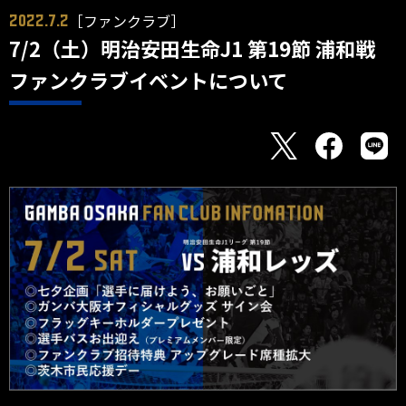
［ファンクラブ］
2022.7.2
7/2（土）明治安田生命J1 第19節 浦和戦
ファンクラブイベントについて