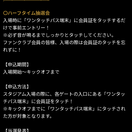
〇ハーフタイム抽選会
入場時に「ワンタッチパス端末」に会員証をタッチするだ
けで事前エントリー！
※必ず音が鳴るまでしっかりとタッチしてください。
ファンクラブ会員の皆様、入場の際は会員証のタッチを忘
れずに！
【申込期間】
入場開始～キックオフまで
【申込方法】
スタジアム入場の際に、各ゲートの入口にある「ワンタッ
チパス端末」に会員証をタッチ！
※キックオフまでに「ワンタッチパス端末」にタッチされ
た方が対象となります。
【当選発表】