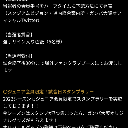
当選者の会員番号をハーフタイムに下記方法にて発表
（スタジアムビジョン・場内総合案内所・ガンバ大阪オフ
ィシャルTwitter）
【当選者賞品】
選手サイン入り色紙（5名様）
【当選者受付】
試合終了後30分まで場外ファンクラブブースにてお渡しし
ます。
〇ジュニア会員限定！試合日スタンプラリー
2022シーズンもジュニア会員限定でスタンプラリーを実施
しております！！
今シーズンはスタンプが7つ集まった方、ガンバ大阪オリジ
ナルグッズがもらえます！
オリジナルグッズの詳細は下記ページをご確認ください。