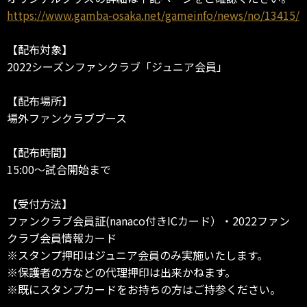
https://www.gamba-osaka.net/gameinfo/news/no/13415/
【配布対象】
2022シーズンファンクラブ「ジュニア会員」
【配布場所】
場外ファンクラブブース
【配布時間】
15:00～試合開始まで
【受付方法】
ファンクラブ会員証(nanaco付きICカード）・2022ファン
クラブ会員情報カード
※スタンプ押印はジュニア会員のみ実施いたします。
※保護者の方などの代理押印は出来かねます。
※既にスタンプカードをお持ちの方はご持参ください。