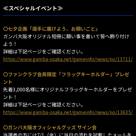
≪スペシャルイベント≫
〇七夕企画「選手に届けよう、お願いごと」
ガンバ大阪オリジナル短冊に願い事を書いて笹へ飾り付け
よう！
詳細は下記ページをご確認ください。
https://www.gamba-osaka.net/gameinfo/news/no/13711/
〇ファンクラブ会員限定「フラッグキーホルダー」プレゼ
ント
先着3,000名様にオリジナルフラッグキーホルダーをプレゼ
ント！
詳細は下記ページをご確認ください。
https://www.gamba-osaka.net/gameinfo/news/no/13635/
〇ガンバ大阪オフィシャルグッズ サイン会
当選者の方には7/1（金）に当日の流れを記載したメールを