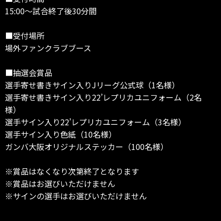
15:00～試合終了後30分間
■受付場所
場外ファンクラブブース
■抽選会賞品
選手寄せ書きサイン入りJリーグ公式球（1名様）
選手寄せ書きサイン入り22’レプリカユニフォーム（2名
様）
選手サイン入り22’レプリカユニフォーム（3名様）
選手サイン入り色紙（10名様）
ガンバ大阪オリジナルステッカー（100名様）
※賞品はなくなり次第終了となります
※賞品はお選びいただけません
※サインの選手はお選びいただけません