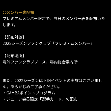
〇メンバー表配布
プレミアムメンバー限定で、当日のメンバー表を配布いた
します。
【配布対象】
2022シーズンファンクラブ「プレミアムメンバー」
【配布場所】
場外ファンクラブブース、場内総合案内所
また、2022シーズンは下記イベントの実施はございませ
ん。あらかじめご了承ください。
・GAMBAポイントプログラム
・ジュニア会員限定「選手カード」の配布