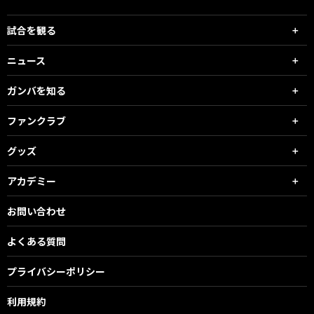
試合を観る
ニュース
ガンバを知る
ファンクラブ
グッズ
アカデミー
お問い合わせ
よくある質問
プライバシーポリシー
利用規約