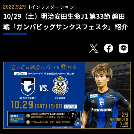
［インフォメーション］
2022.9.29
10/29（土）明治安田生命J1 第33節 磐田
戦「ガンバビッグサンクスフェスタ」紹介