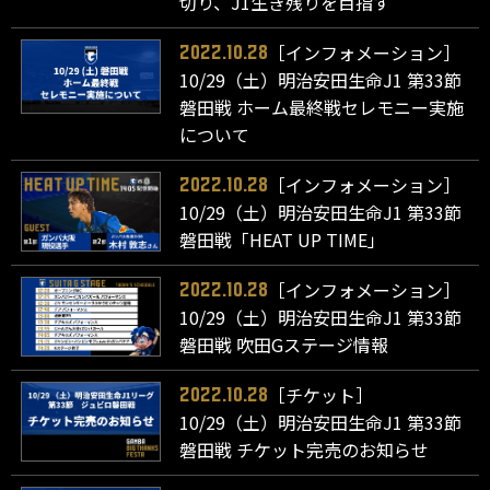
切り、J1生き残りを目指す
［インフォメーション］
2022.10.28
10/29（土）明治安田生命J1 第33節
磐田戦 ホーム最終戦セレモニー実施
について
［インフォメーション］
2022.10.28
10/29（土）明治安田生命J1 第33節
磐田戦「HEAT UP TIME」
［インフォメーション］
2022.10.28
10/29（土）明治安田生命J1 第33節
磐田戦 吹田Gステージ情報
［チケット］
2022.10.28
10/29（土）明治安田生命J1 第33節
磐田戦 チケット完売のお知らせ