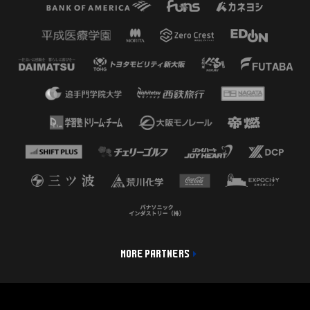
MORE PARTNERS