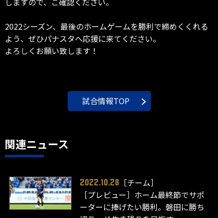
しますので、ご確認ください。
2022シーズン、最後のホームゲームを勝利で締めくくれる
よう、ぜひパナスタへ応援に来てください。
よろしくお願い致します！
試合情報TOP
関連ニュース
［チーム］
2022.10.28
［プレビュー］ホーム最終節でサポ
ーターに捧げたい勝利。磐田に勝ち