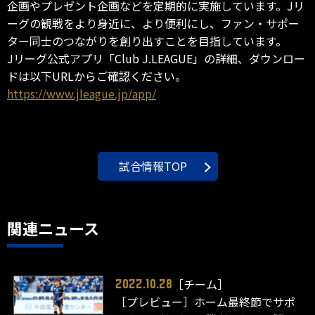
企画やプレゼント企画などを定期的に実施しています。Jリ
ーグの観戦をより身近に、より便利にし、ファン・サポー
ター同士のつながりを創り出すことを目指しています。
Jリーグ公式アプリ「Club J.LEAGUE」の詳細、ダウンロー
ドは以下URLからご確認ください。
https://www.jleague.jp/app/
試合情報TOP
関連ニュース
［チーム］
2022.10.28
［プレビュー］ホーム最終節でサポ