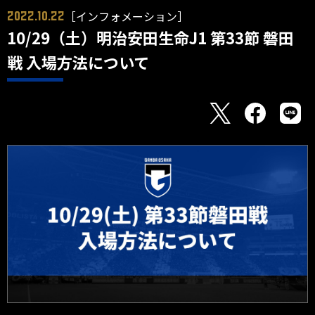
［インフォメーション］
2022.10.22
10/29（土）明治安田生命J1 第33節 磐田
戦 入場方法について