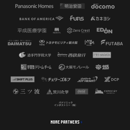
MORE PARTNERS