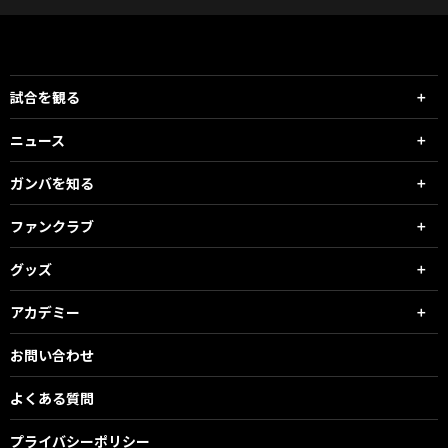
試合を観る
ニュース
ガンバを知る
ファンクラブ
グッズ
アカデミー
お問い合わせ
よくある質問
プライバシーポリシー