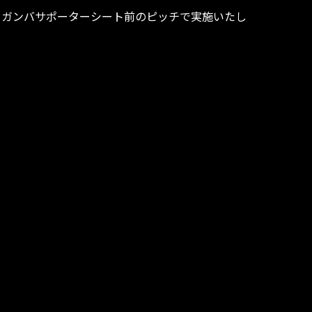
をガンバサポーターシート前のピッチで実施いたし