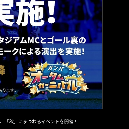
して、「秋」にまつわるイベントを開催！