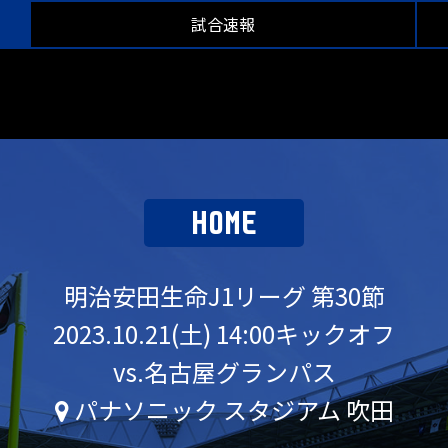
試合速報
HOME
明治安田生命J1リーグ 第30節
2023.10.21(土) 14:00キックオフ
vs.名古屋グランパス
パナソニック スタジアム 吹田