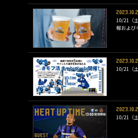
2023.10.
10/21
報および
2023.10.
10/21
2023.10.
10/21（