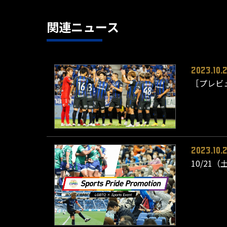
関連ニュース
2023.10.
［プレビ
2023.10.
10/21