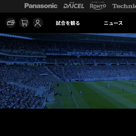
試合を観る
ニュース