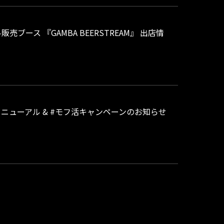
ブース 『GAMBA BEERSTREAM』 出店情
トリニューアル & #モフ活キャンペーンのお知らせ