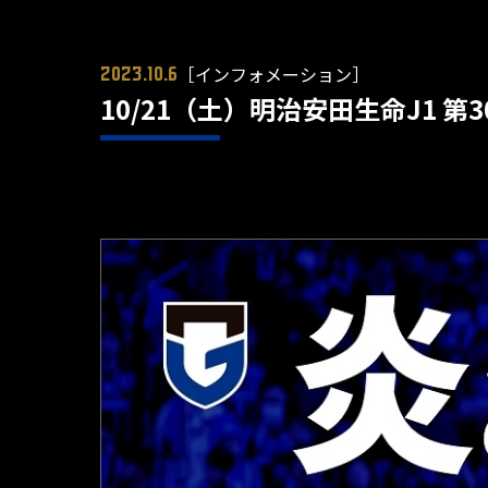
［インフォメーション］
2023.10.6
10/21（土）明治安田生命J1 