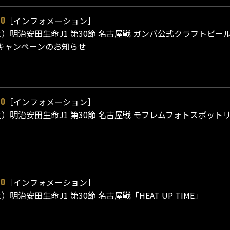
［インフォメーション］
20
（土）明治安田生命J1 第30節 名古屋戦 ガンバ公式クラフトビール販売
キャンペーンのお知らせ
［インフォメーション］
20
（土）明治安田生命J1 第30節 名古屋戦 モフレムフォトスポッ
［インフォメーション］
20
土）明治安田生命J1 第30節 名古屋戦「HEAT UP TIME」