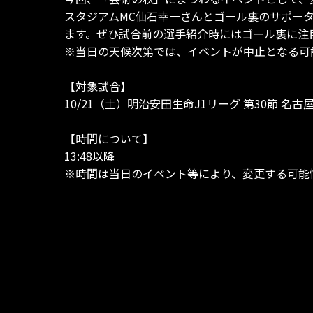
スタジアムMC仙石幸一さんとゴール裏のサポー
ます。ぜひ試合前の選手紹介時にはゴール裏に注
※当日の天候次第では、イベントが中止となる可
【対象試合】
10/21（土）明治安田生命J1リーグ 第30節 名古
【時間について】
13:48以降
※時間は当日のイベント等により、変更する可能