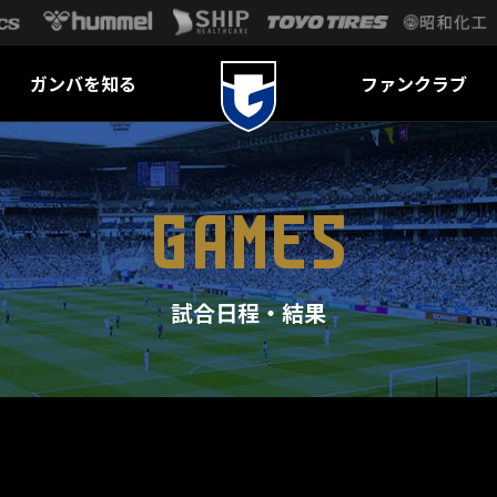
ガンバを知る
ファンクラブ
GAMES
試合日程・結果