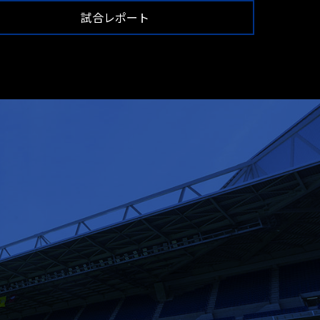
試合レポート