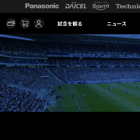
試合を観る
ニュース