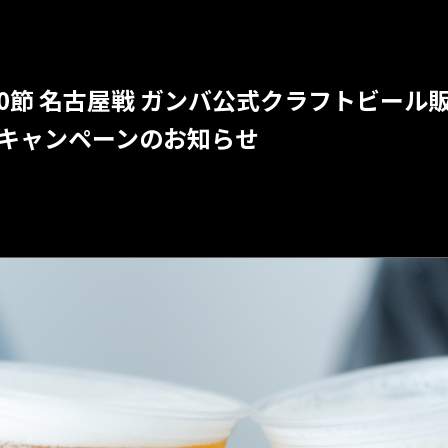
第30節 名古屋戦 ガンバ公式クラフトビール販
よびキャンペーンのお知らせ