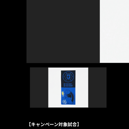
【キャンペーン対象試合】