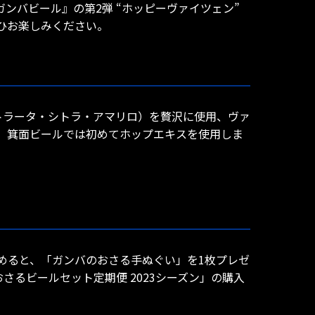
ガンバビール』の第2弾 “ホッピーヴァイツェン”
ひお楽しみください。
トラータ・シトラ・アマリロ）を贅沢に使用、ヴァ
、箕面ビールでは初めてホップエキスを使用しま
枚集めると、「ガンバのおさる手ぬぐい」を1枚プレゼ
るビールセット定期便 2023シーズン」の購入