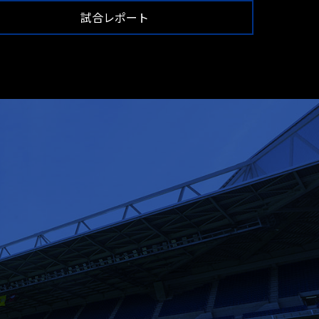
試合レポート