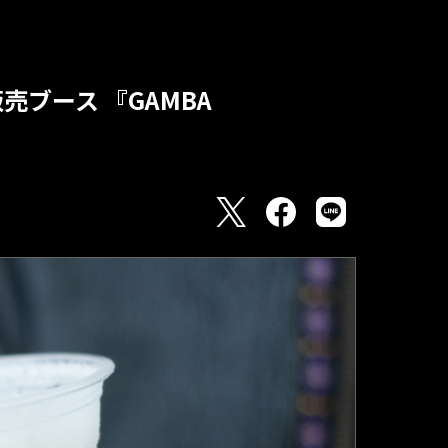
売ブース 『GAMBA