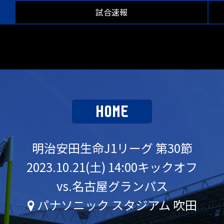
試合速報
HOME
明治安田生命J1リーグ 第30節
2023.10.21(土) 14:00キックオフ
vs.名古屋グランパス
パナソニック スタジアム 吹田