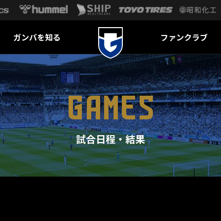
ガンバを知る
ファンクラブ
GAMES
試合日程・結果