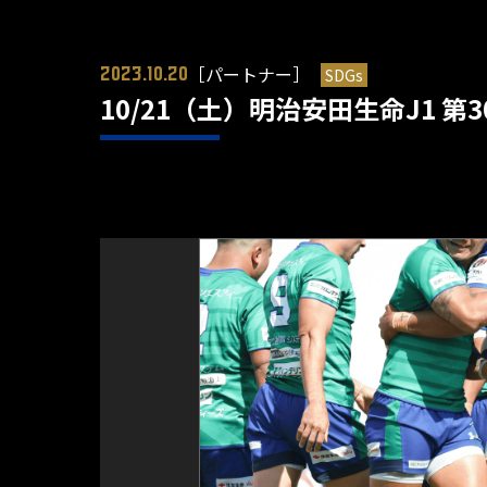
［パートナー］
SDGs
2023.10.20
10/21（土）明治安田生命J1 