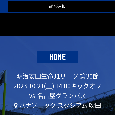
試合速報
HOME
明治安田生命J1リーグ 第30節
2023.10.21(土) 14:00キックオフ
vs.名古屋グランパス
パナソニック スタジアム 吹田