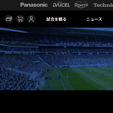
試合を観る
ニュース