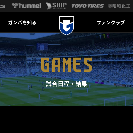
ガンバを知る
ファンクラブ
GAMES
試合日程・結果