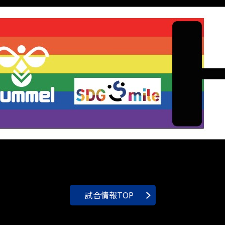
試合情報TOP