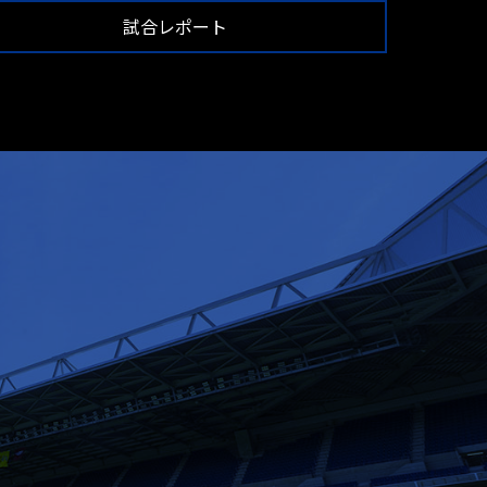
試合レポート