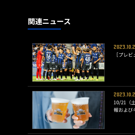
関連ニュース
2023.10.
［プレビ
2023.10.
10/21
報および