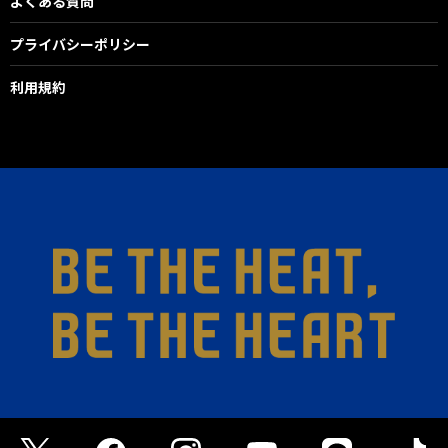
よくある質問
プライバシーポリシー
利用規約