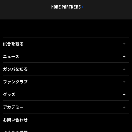
MORE PARTNERS
試合を観る
ニュース
ガンバを知る
ファンクラブ
グッズ
アカデミー
お問い合わせ