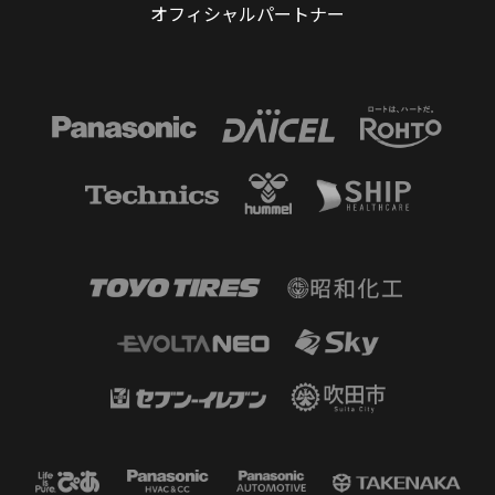
オフィシャルパートナー