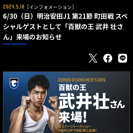
［インフォメーション］
2024.5.18
6/30（日）明治安田J1 第21節 町田戦 スペ
シャルゲストとして「百獣の王 武井 壮さ
ん」来場のお知らせ