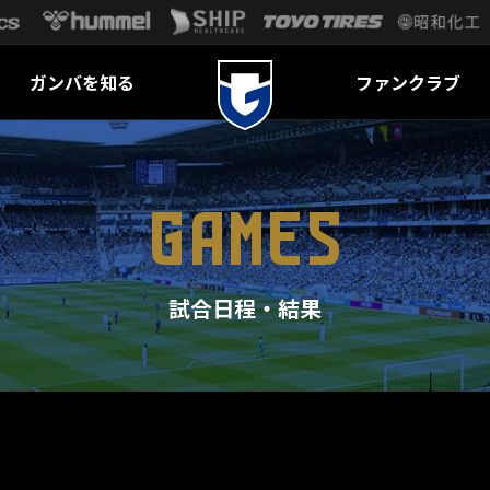
ガンバを知る
ファンクラブ
GAMES
試合日程・結果