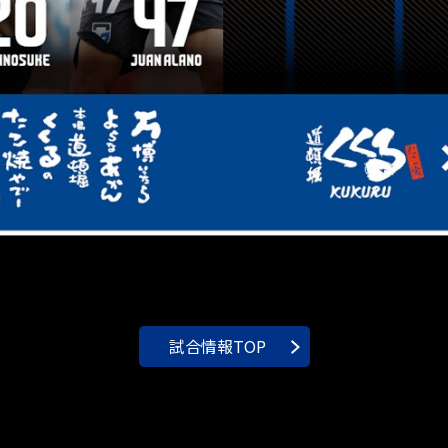
試合情報TOP