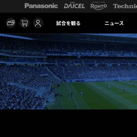
試合を観る
ニュース