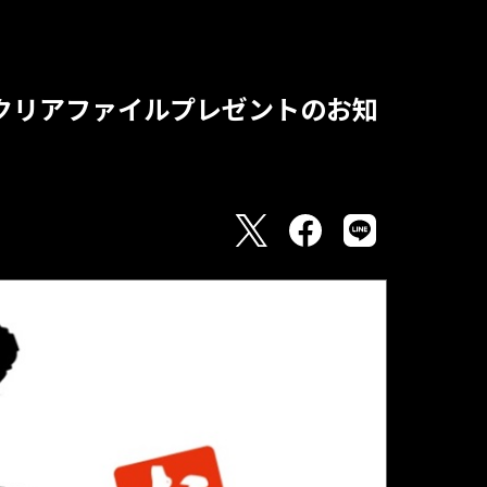
る」クリアファイルプレゼントのお知