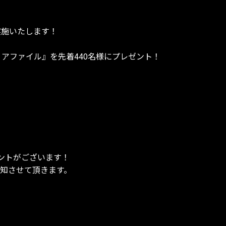
実施いたします！
アファイル』を先着440名様にプレゼント！
ントがございます！
告知させて頂きます。