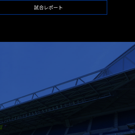
試合レポート