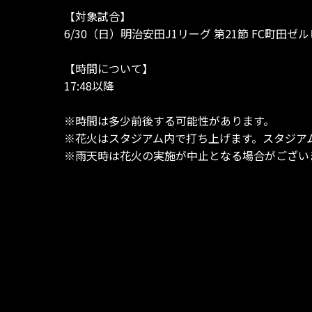
【対象試合】
6/30（日）明治安田J1リーグ 第21節 FC町田ゼル
【時間について】
17:48以降
※時間は多少前後する可能性があります。
※花火はスタジアム内で打ち上げます。スタジア
※雨天時は花火の実施が中止となる場合がござい