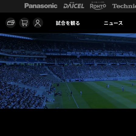
試合を観る
ニュース