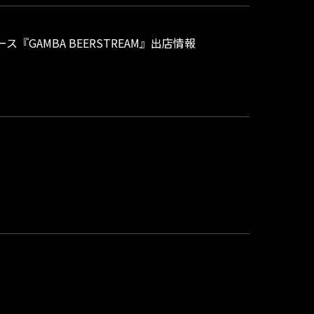
『GAMBA BEERSTREAM』出店情報