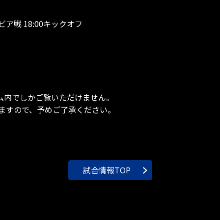
ビア戦 18:00キックオフ
ム内でしかご覧いただけません。
ますので、予めご了承ください。
試合情報TOP