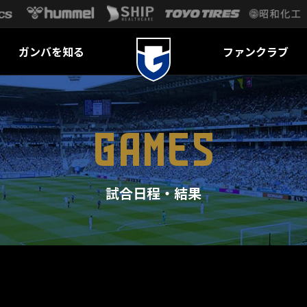
ガンバを知る
ファンクラブ
GAMES
試合日程・結果