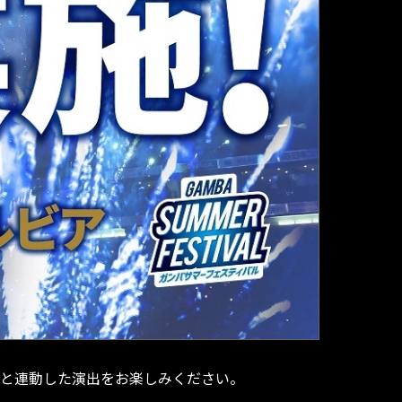
MCと連動した演出をお楽しみください。