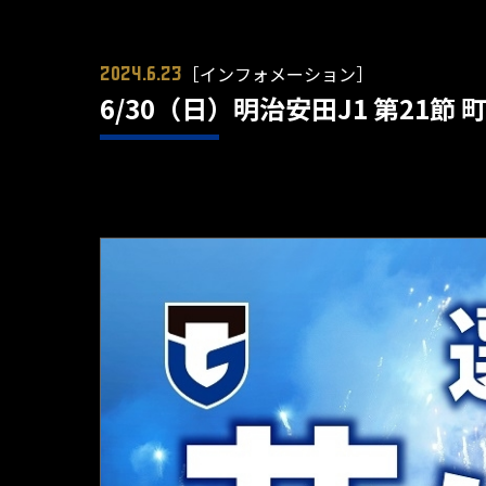
［インフォメーション］
2024.6.23
6/30（日）明治安田J1 第21