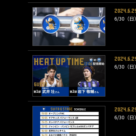
2024.6.2
6/30（
2024.6.2
6/30（日
2024.6.2
6/30（