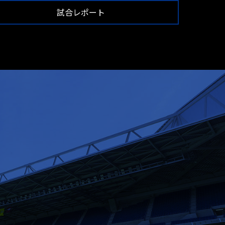
試合レポート