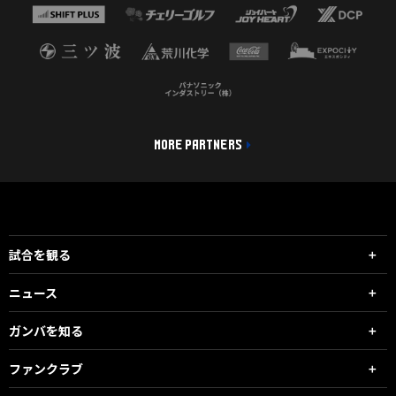
MORE PARTNERS
試合を観る
ニュース
ガンバを知る
ファンクラブ