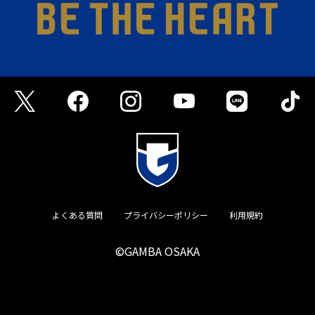
よくある質問
プライバシーポリシー
利用規約
©GAMBA OSAKA