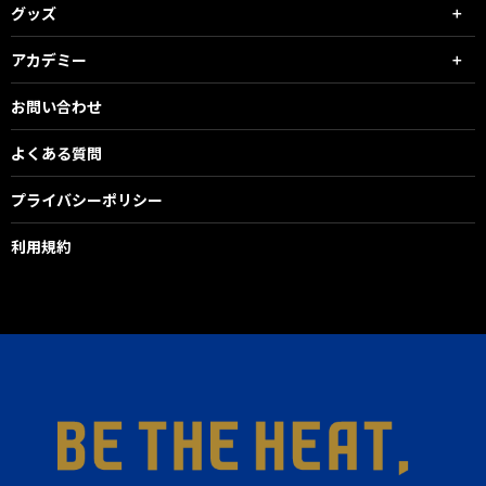
グッズ
アカデミー
お問い合わせ
よくある質問
プライバシーポリシー
利用規約