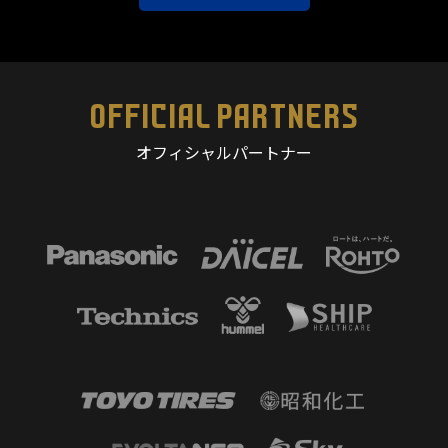
OFFICIAL PARTNERS
オフィシャルパートナー