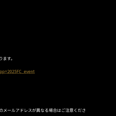
ります。
opp=2025FC_event
録のメールアドレスが異なる場合はご注意くださ