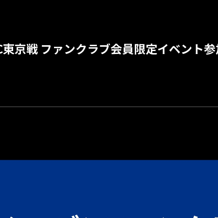
節 FC東京戦 ファンクラブ会員限定イベン