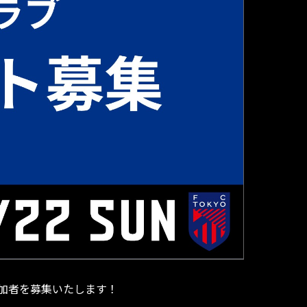
の参加者を募集いたします！