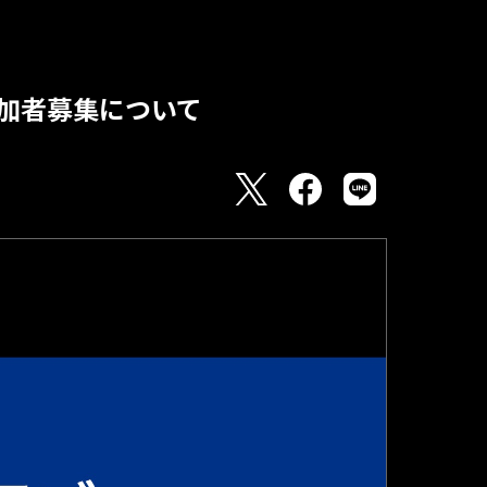
ト参加者募集について