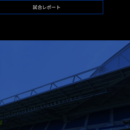
試合レポート