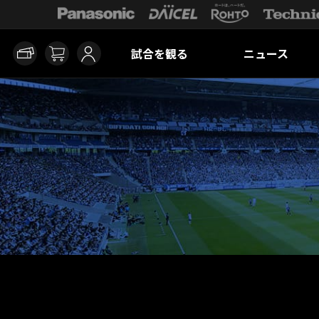
試合を観る
ニュース