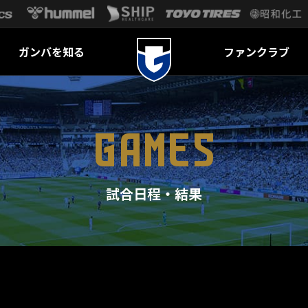
ガンバを知る
ファンクラブ
GAMES
試合日程・結果