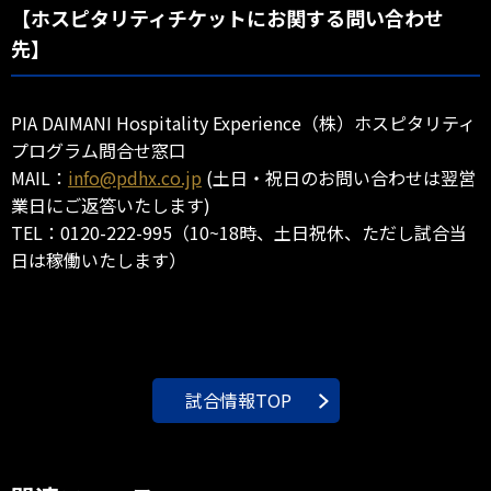
【ホスピタリティチケットにお関する問い合わせ
先】
PIA DAIMANI Hospitality Experience（株）ホスピタリティ
プログラム問合せ窓口
MAIL：
info@pdhx.co.jp
(土日・祝日のお問い合わせは翌営
業日にご返答いたします)
TEL：0120-222-995（10~18時、土日祝休、ただし試合当
日は稼働いたします）
試合情報TOP