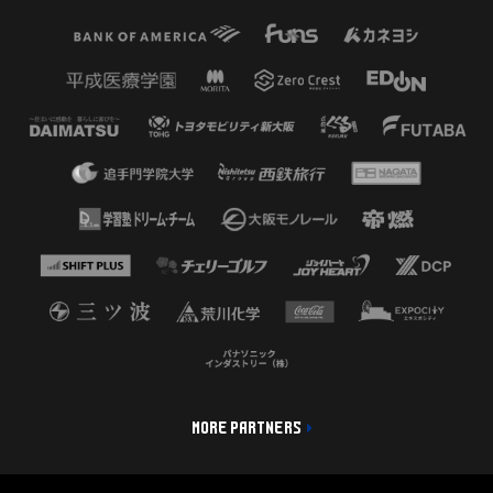
MORE PARTNERS