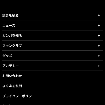
試合を観る
ニュース
ガンバを知る
ファンクラブ
グッズ
アカデミー
お問い合わせ
よくある質問
プライバシーポリシー