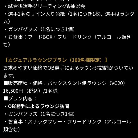
・試合後選手グリーティング&抽選会
・選手1名のサイン入り色紙（1名につき1枚、選手はランダ
ム）
・ガンバグッズ（1名につき1個）
・お食事：フードBOX・フリードリンク（アルコール類含
む）
【カジュアルラウンジプラン（100名様限定）】
お求めやすい価格でOB選手によるラウンジ訪問がついてい
ます。
■販売席種・価格：バックスタンド側ラウンジ（VC20）
16,500円（税込）/1名様
■プラン内容：
・OB選手によるラウンジ訪問
・ガンバグッズ（1名につき1個）
・お食事：スナックフリー・フリードリンク（アルコール
類含む）