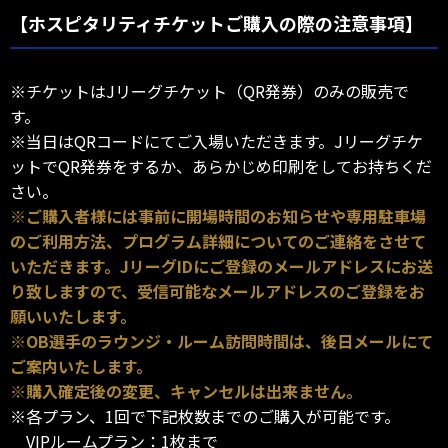
【ホスピタリティチケットご購入の際の注意事項】
※チケットはJリーグチケット（QR発券）のみの販売で
す。
※当日はQRコードにてご入場いただきます。Jリーグチケ
ットでQR発券をするか、あらかじめ印刷をしてお持ちくだ
さい。
※ご購入者様には事前に開場時間のお知らせや専用駐車場
のご利用方法、プログラム詳細についてのご連絡をさせて
いただきます。JリーグIDにご登録のメールアドレスにお送
り致しますので、受信可能なメールアドレスのご登録をお
願いいたします。
※OB選手のラウンジ・ルーム訪問時間は、後日メールにて
ご案内いたします。
※購入確定後の変更、キャンセルは出来ません。
※各プラン、1回で下記枚数までのご購入が可能です。
VIPルームプラン：1枚まで