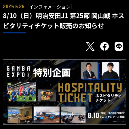
［インフォメーション］
2025.6.26
8/10（日）明治安田J1 第25節 岡山戦 ホス
ピタリティチケット販売のお知らせ