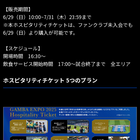
【販売期間】
6/29（日）10:00~7/31（木）23:59まで
※本ホスピタリティチケットは、ファンクラブ未入会でも
6/29（日）より購入が可能です。
【スケジュール】
開場時間 16:30～
飲食サービス開始時間 17:00～試合終了まで 全エリア
ホスピタリティチケット 5つのプラン