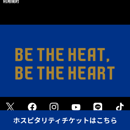
利用規約
ホスピタリティチケットはこちら