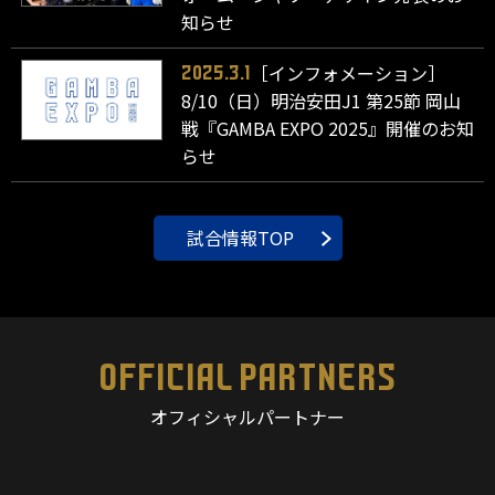
知らせ
［インフォメーション］
2025.3.1
8/10（日）明治安田J1 第25節 岡山
戦『GAMBA EXPO 2025』開催のお知
らせ
試合情報TOP
OFFICIAL PARTNERS
オフィシャルパートナー