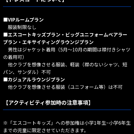
■VIPルームプラン
服装制限なし
■エスコートキッズプラン・ビッグユニフォームベアラー
プラン・エキサイティングラウンジプラン
男性はジャケット着用（5月～10月の期間は襟付きシャツ
の着用可）
他クラブを想像させる服装、軽装（襟のないシャツ、短
パン、サンダル）不可
■カジュアルラウンジプラン
他クラブを想像させる服装（ユニフォーム等）は不可
【アクティビティ参加時の注意事項】
※「エスコートキッズ」への参加権は小学1年生~小学6年生
までの児童に限定させていただきます。