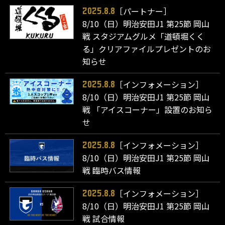
［パートナー］
2025.8.8
8/10（日）明治安田J1 第25節 岡山
戦 スタジアムグルメ「道頓堀くく
る」クリアファイルプレゼントのお
知らせ
［インフォメーション］
2025.8.8
8/10（日）明治安田J1 第25節 岡山
戦 「アイスコーナー」設置のお知ら
せ
［インフォメーション］
2025.8.8
8/10（日）明治安田J1 第25節 岡山
戦 臨時バス情報
［インフォメーション］
2025.8.8
8/10（日）明治安田J1 第25節 岡山
戦 試合情報