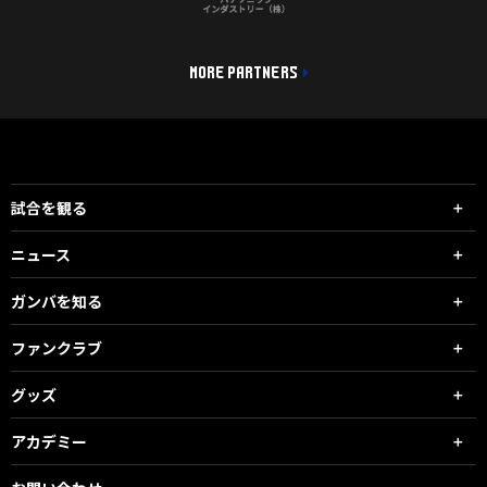
MORE PARTNERS
試合を観る
ニュース
ガンバを知る
ファンクラブ
グッズ
アカデミー