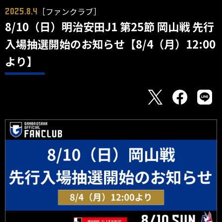
［ファンクラブ］
2025.8.4
8/10（日）明治安田J1 第25節 岡山戦 先行
入場抽選開始のお知らせ【8/4（月）12:00
より】