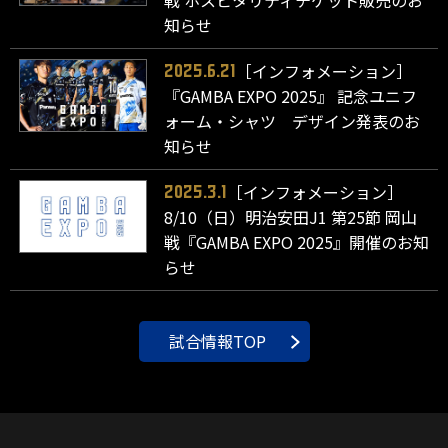
知らせ
［インフォメーション］
2025.6.21
『GAMBA EXPO 2025』 記念ユニフ
ォーム・シャツ デザイン発表のお
知らせ
［インフォメーション］
2025.3.1
8/10（日）明治安田J1 第25節 岡山
戦『GAMBA EXPO 2025』開催のお知
らせ
試合情報TOP