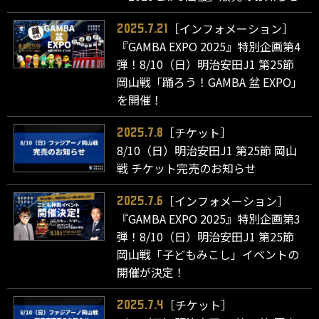
［インフォメーション］
2025.7.21
『GAMBA EXPO 2025』特別企画第4
弾！8/10（日）明治安田J1 第25節
岡山戦「踊ろう！GAMBA 盆 EXPO」
を開催！
［チケット］
2025.7.8
8/10（日）明治安田J1 第25節 岡山
戦 チケット完売のお知らせ
［インフォメーション］
2025.7.6
『GAMBA EXPO 2025』特別企画第3
弾！8/10（日）明治安田J1 第25節
岡山戦「子どもみこし」イベントの
開催が決定！
［チケット］
2025.7.4