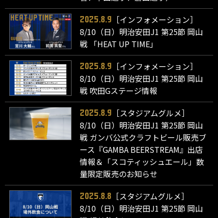
［インフォメーション］
2025.8.9
8/10（日）明治安田J1 第25節 岡山
戦 「HEAT UP TIME」
［インフォメーション］
2025.8.9
8/10（日）明治安田J1 第25節 岡山
戦 吹田Gステージ情報
［スタジアムグルメ］
2025.8.9
8/10（日）明治安田J1 第25節 岡山
戦 ガンバ公式クラフトビール販売ブ
ース『GAMBA BEERSTREAM』出店
情報＆「スコティッシュエール」数
量限定販売のお知らせ
［スタジアムグルメ］
2025.8.8
8/10（日）明治安田J1 第25節 岡山