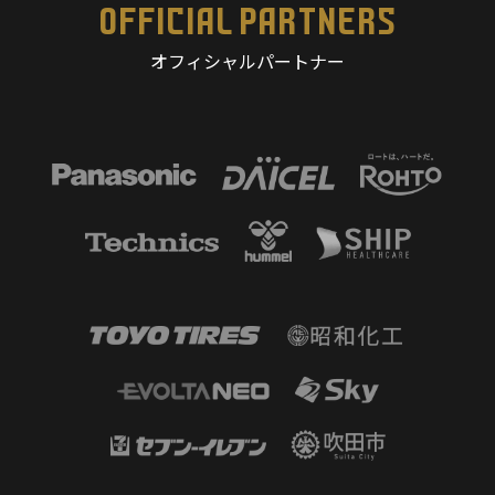
OFFICIAL PARTNERS
オフィシャルパートナー