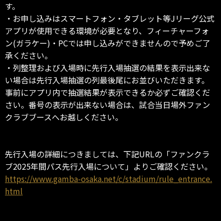
す。
・お申し込みはスマートフォン・タブレット等Jリーグ公式
アプリが使用できる環境が必要となり、フィーチャーフォ
ン(ガラケー)・PCでは申し込みができませんので予めご了
承ください。
・列整理および入場時に先行入場抽選の結果を表示出来な
い場合は先行入場抽選の列最後尾にお並びいただきます。
事前にアプリ内で抽選結果が表示できるか必ずご確認くだ
さい。番号の表示が出来ない場合は、試合当日場外ファン
クラブブースへお越しください。
先行入場の詳細につきましては、下記URLの「ファンクラ
ブ2025年間パス先行入場について」よりご確認ください。
https://www.gamba-osaka.net/c/stadium/rule_entrance.
html