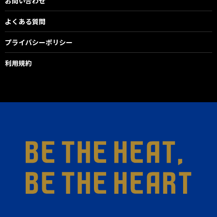
お問い合わせ
よくある質問
プライバシーポリシー
利用規約