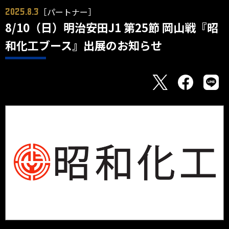
［パートナー］
2025.8.3
8/10（日）明治安田J1 第25節 岡山戦『昭
和化工ブース』出展のお知らせ