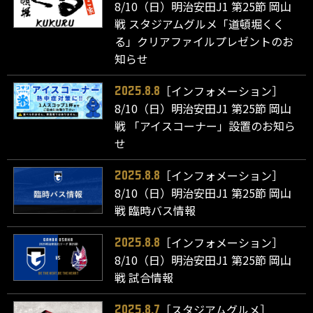
8/10（日）明治安田J1 第25節 岡山
戦 スタジアムグルメ「道頓堀くく
る」クリアファイルプレゼントのお
知らせ
［インフォメーション］
2025.8.8
8/10（日）明治安田J1 第25節 岡山
戦 「アイスコーナー」設置のお知ら
せ
［インフォメーション］
2025.8.8
8/10（日）明治安田J1 第25節 岡山
戦 臨時バス情報
［インフォメーション］
2025.8.8
8/10（日）明治安田J1 第25節 岡山
戦 試合情報
［スタジアムグルメ］
2025.8.7