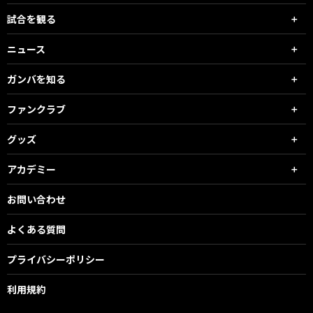
試合を観る
ニュース
ガンバを知る
ファンクラブ
グッズ
アカデミー
お問い合わせ
よくある質問
プライバシーポリシー
利用規約