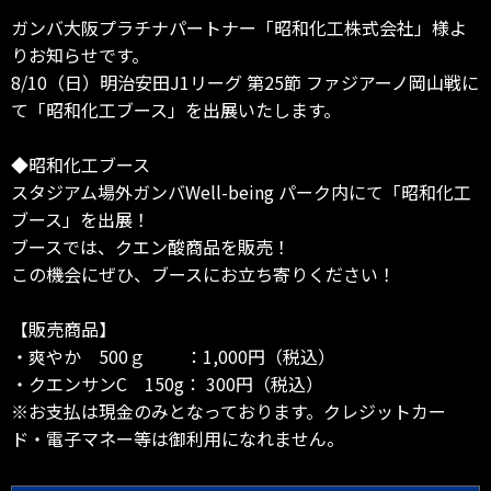
ガンバ大阪プラチナパートナー「昭和化工株式会社」様よ
りお知らせです。
8/10（日）明治安田J1リーグ 第25節 ファジアーノ岡山戦に
て「昭和化工ブース」を出展いたします。
◆昭和化工ブース
スタジアム場外ガンバWell-being パーク内にて「昭和化工
ブース」を出展！
ブースでは、クエン酸商品を販売！
この機会にぜひ、ブースにお立ち寄りください！
【販売商品】
・爽やか 500ｇ ：1,000円（税込）
・クエンサンC 150g： 300円（税込）
※お支払は現金のみとなっております。クレジットカー
ド・電子マネー等は御利用になれません。