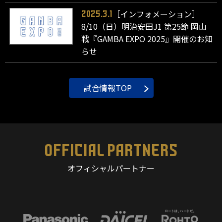
［インフォメーション］
2025.3.1
8/10（日）明治安田J1 第25節 岡山
戦『GAMBA EXPO 2025』開催のお知
らせ
試合情報TOP
OFFICIAL PARTNERS
オフィシャルパートナー