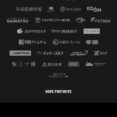
MORE PARTNERS