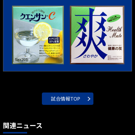
試合情報TOP
関連ニュース