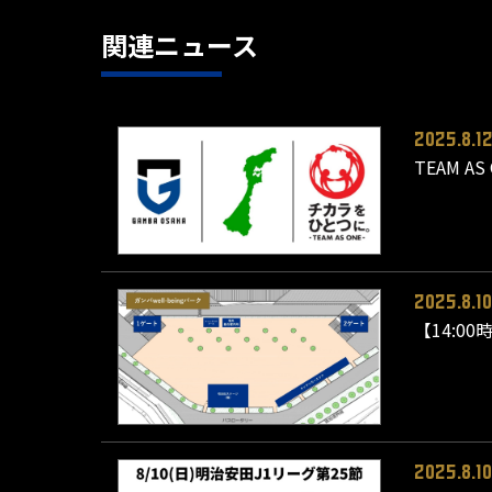
関連ニュース
2025.8.1
TEAM 
2025.8.10
【14:0
2025.8.10