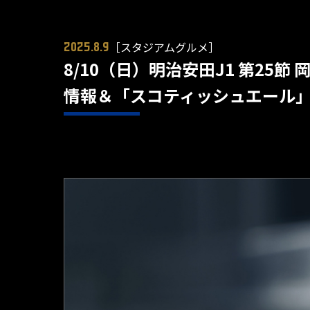
［スタジアムグルメ］
2025.8.9
8/10（日）明治安田J1 第25節
情報＆「スコティッシュエール