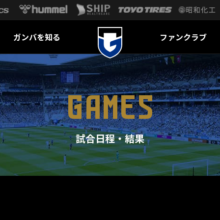
ガンバを知る
ファンクラブ
GAMES
試合日程・結果