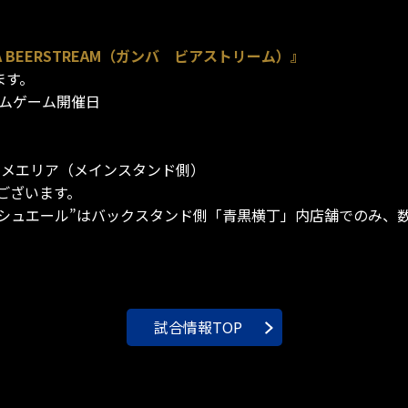
BEERSTREAM（ガンバ ビアストリーム）』
ます。
ームゲーム開催日
メエリア（メインスタンド側）
ございます。
ティッシュエール”はバックスタンド側「青黒横丁」内店舗でのみ
試合情報TOP