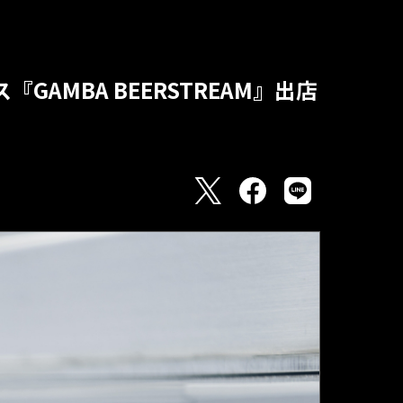
GAMBA BEERSTREAM』出店