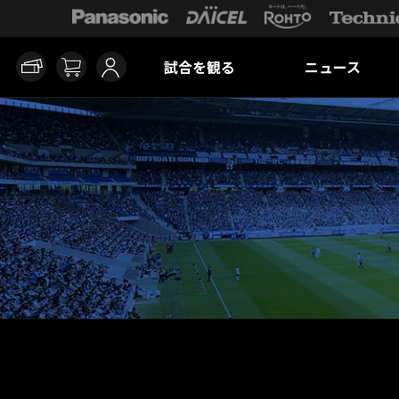
試合を観る
ニュース