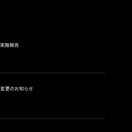
 実施報告
運用変更のお知らせ