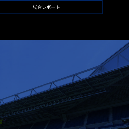
試合レポート