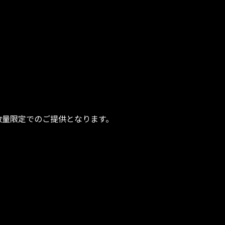
、数量限定でのご提供となります。