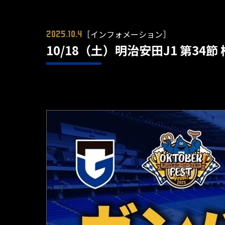
［インフォメーション］
2025.10.4
10/18（土）明治安田J1 第3