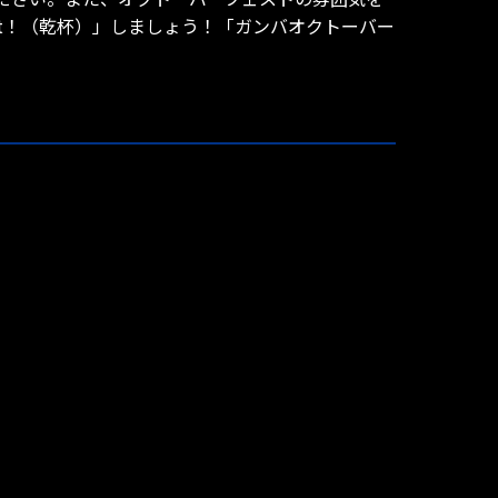
t！（乾杯）」しましょう！「ガンバオクトーバー