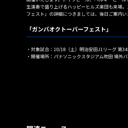
生演奏で盛り上げるハッピーヒルズ楽団も来場。ス
フェスト」の詳細につきましては、後日ご案内い
「ガンバオクトーバーフェスト」
・対象試合：10/18（土）明治安田J1リーグ 第34
・開催場所：パナソニックスタジアム吹田 場外バ