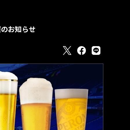
催のお知らせ