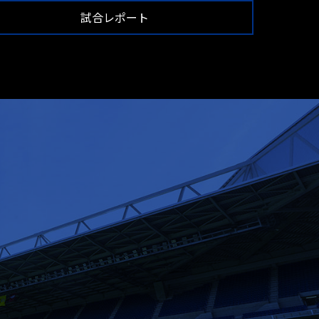
試合レポート