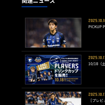
関連ニュース
2025.10.1
PICKU
2025.10.1
10/18
2025.10.1
［プレビ