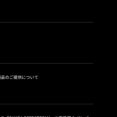
ル製品のご提供について