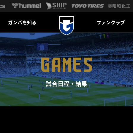
ガンバを知る
ファンクラブ
GAMES
試合日程・結果