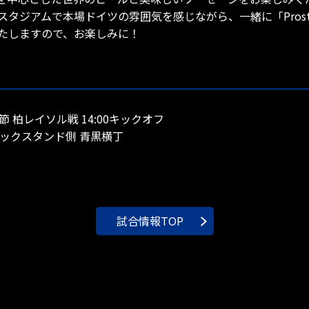
タジアムで本場ドイツの雰囲気を感じながら、一緒に「Pros
たしますので、お楽しみに！
節 柏レイソル戦 14:00キックオフ
ックスタンド側 青黒横丁
試合情報TOP