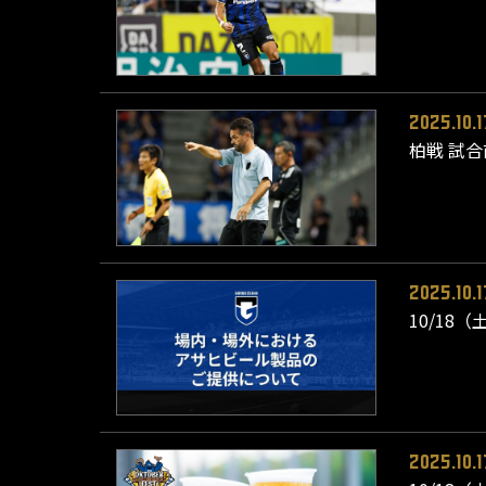
2025.10.1
柏戦 試
2025.10.1
10/18
2025.10.1