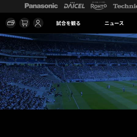
試合を観る
ニュース