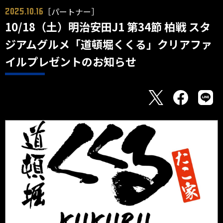
［パートナー］
2025.10.16
10/18（土）明治安田J1 第34節 柏戦 スタ
ジアムグルメ「道頓堀くくる」クリアファ
イルプレゼントのお知らせ