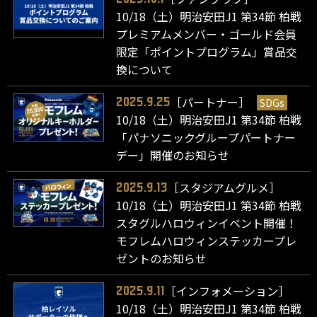
10/18（土）明治安田J1 第34節 柏戦
プレミアムメンバー・ゴールド会員
限定「ポイントプログラム」賞品交
換について
［パートナー］
SDGs
2025.9.25
10/18（土）明治安田J1 第34節 柏戦
「パナソニックグループパートナー
デー」開催のお知らせ
［スタジアムグルメ］
2025.9.13
10/18（土）明治安田J1 第34節 柏戦
スタグルハロウィンイベント開催！
モフレムハロウィンステッカープレ
ゼントのお知らせ
［インフォメーション］
2025.9.11
10/18（土）明治安田J1 第34節 柏戦