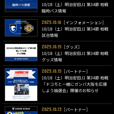
10/18（土）明治安田J1 第34節 柏戦
臨時バス情報
［インフォメーション］
2025.10.16
10/18（土）明治安田J1 第34節 柏戦
試合情報
［グッズ］
2025.10.15
10/18（土）明治安田J1 第34節 柏戦
グッズ情報
［パートナー］
2025.10.15
10/18（土）明治安田J1 第34節 柏戦
「ドコモと一緒にガンバ大阪を応援
しよう抽選会」開催のお知らせ
［パートナー］
2025.10.13