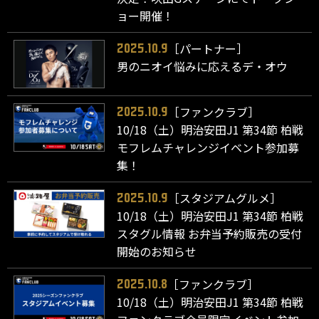
ョー開催！
［パートナー］
2025.10.9
男のニオイ悩みに応えるデ・オウ
［ファンクラブ］
2025.10.9
10/18（土）明治安田J1 第34節 柏戦
モフレムチャレンジイベント参加募
集！
［スタジアムグルメ］
2025.10.9
10/18（土）明治安田J1 第34節 柏戦
スタグル情報 お弁当予約販売の受付
開始のお知らせ
［ファンクラブ］
2025.10.8
10/18（土）明治安田J1 第34節 柏戦