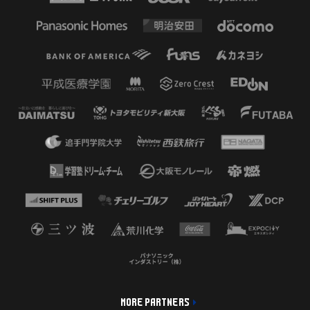
MORE PARTNERS