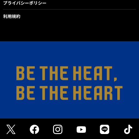
プライバシーポリシー
利用規約