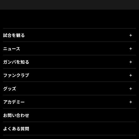
試合を観る
ニュース
ガンバを知る
ファンクラブ
グッズ
アカデミー
お問い合わせ
よくある質問