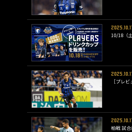
2025.10.1
10/18
2025.10.1
［プレビ
2025.10.1
柏戦 試