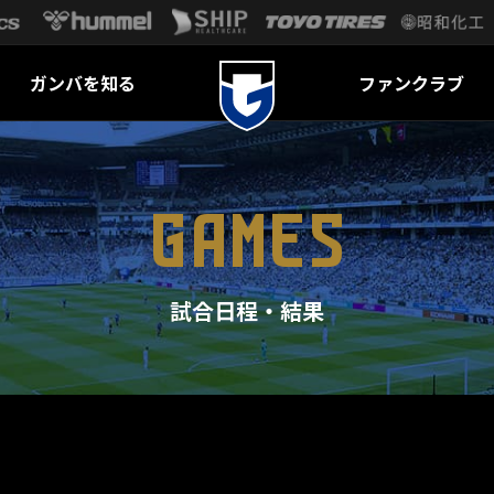
ガンバを知る
ファンクラブ
GAMES
試合日程・結果