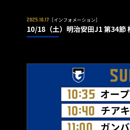
［インフォメーション］
2025.10.17
10/18（土）明治安田J1 第34