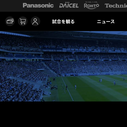
試合を観る
ニュース