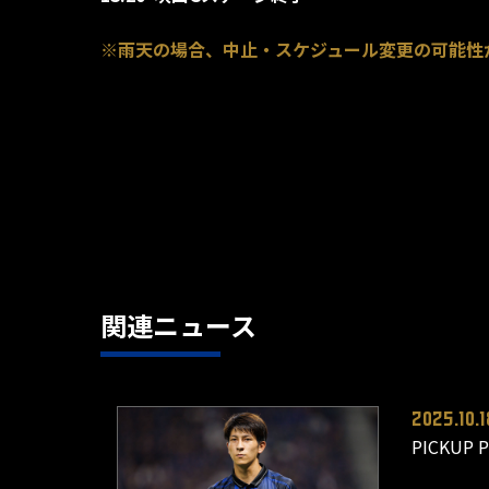
※雨天の場合、中止・スケジュール変更の可能性
関連ニュース
2025.10.1
PICKU