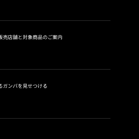
ップ」販売店舗と対象商品のご案内
るガンバを見せつける