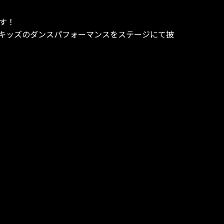
す！
キッズのダンスパフォーマンスをステージにて披