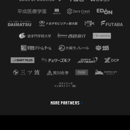
MORE PARTNERS