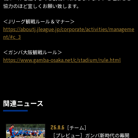
協力のほど宜しくお願い致します。
＜Jリーグ観戦ルール＆マナー＞
https://aboutj.jleague.jp/corporate/activities/manageme
nt/#c_3
＜ガンバ大阪観戦ルール＞
https://www.gamba-osaka.net/c/stadium/rule.html
関連ニュース
［チーム］
26.8.6
［プレビュー］ガンバ新時代の幕開