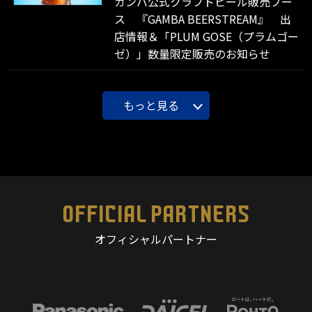
ガンバ公式クラフトビール販売ブー
ス 『GAMBA BEERSTREAM』 出
店情報＆「PLUM GOSE（プラムゴー
ゼ）」数量限定販売のお知らせ
もっと見る
OFFICIAL PARTNERS
オフィシャルパートナー