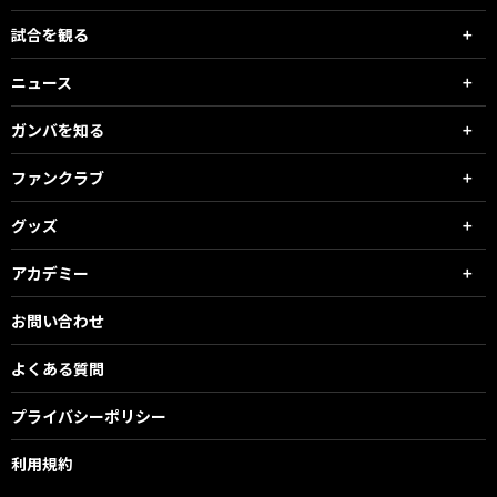
試合を観る
ニュース
ガンバを知る
ファンクラブ
グッズ
アカデミー
お問い合わせ
よくある質問
プライバシーポリシー
利用規約