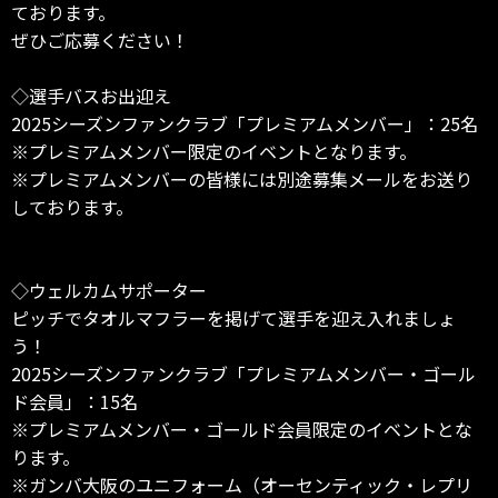
ております。
ぜひご応募ください！
◇選手バスお出迎え
2025シーズンファンクラブ「プレミアムメンバー」：25名
※プレミアムメンバー限定のイベントとなります。
※プレミアムメンバーの皆様には別途募集メールをお送り
しております。
◇ウェルカムサポーター
ピッチでタオルマフラーを掲げて選手を迎え入れましょ
う！
2025シーズンファンクラブ「プレミアムメンバー・ゴール
ド会員」：15名
※プレミアムメンバー・ゴールド会員限定のイベントとな
ります。
※ガンバ大阪のユニフォーム（オーセンティック・レプリ