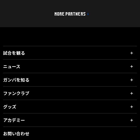
MORE PARTNERS
試合を観る
ニュース
ガンバを知る
ファンクラブ
グッズ
アカデミー
お問い合わせ