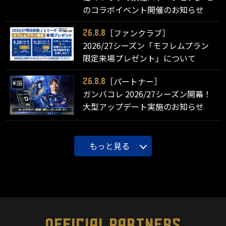
のコラボイベント開催のお知らせ
［ファンクラブ］
26.8.8
2026/27シーズン「モフレムプラン
限定来場プレゼント」について
［パートナー］
26.8.8
ガンバコレ 2026/27シーズン開幕！
大型アップデート実施のお知らせ
もっと見る
OFFICIAL PARTNERS