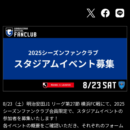
8/23（土）明治安田J1 リーグ第27節 横浜FC戦にて、2025
シーズンファンクラブ会員限定で、スタジアムイベントの
参加者を募集いたします！
各イベントの概要をご確認いただき、それぞれのフォーム