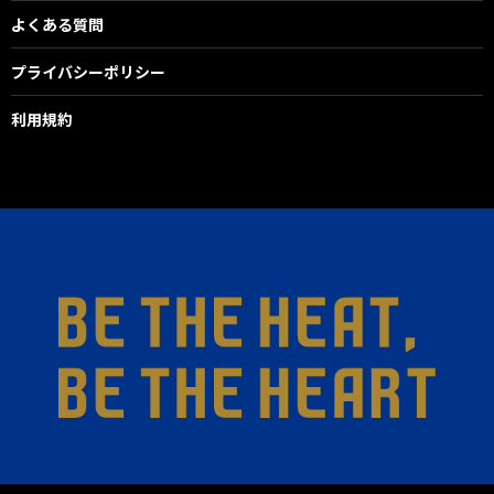
よくある質問
プライバシーポリシー
利用規約