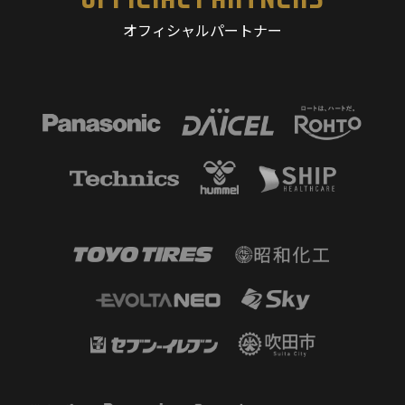
オフィシャルパートナー