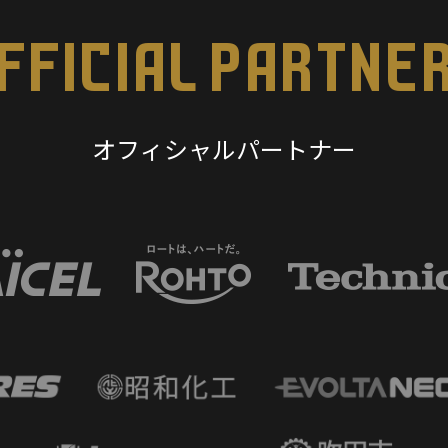
FFICIAL PARTNE
オフィシャルパートナー