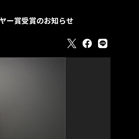
レーヤー賞受賞のお知らせ