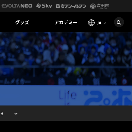
グッズ
アカデミー
JA