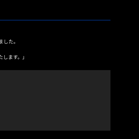
ました。
たします。」