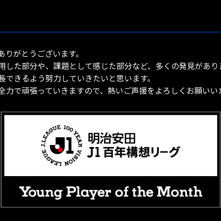
ありがとうございます。
用した部分や、課題として感じた部分など、多くの発見があり
長できるよう努力していきたいと思います。
全力で頑張っていきますので、熱いご声援をよろしくお願いい