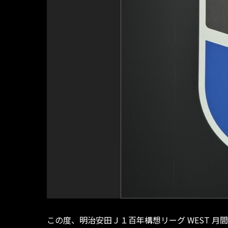
この度、明治安田Ｊ１百年構想リーグ WEST 