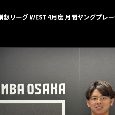
構想リーグ WEST 4月度 月間ヤングプ