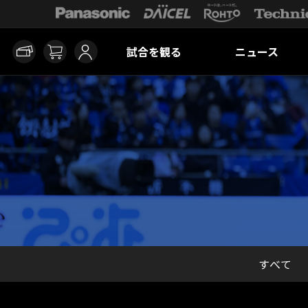
試合を観る
ニュース