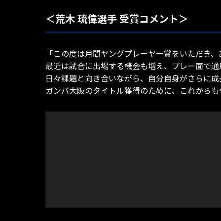
＜荒木 琉偉選手 受賞コメント＞
「この度は月間ヤングプレーヤー賞をいただき、
最近は試合に出場する機会も増え、プレー面で通
日々課題と向き合いながら、自分自身がさらに成
ガンバ大阪のタイトル獲得のために、これからも