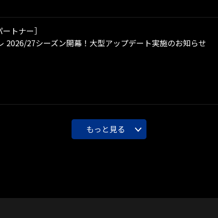
パートナー］
 2026/27シーズン開幕！大型アップデート実施のお知らせ
もっと見る