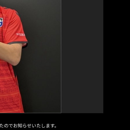
したのでお知らせいたします。