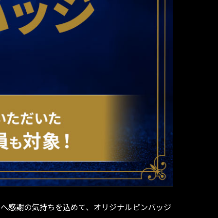
さまへ感謝の気持ちを込めて、オリジナルピンバッジ