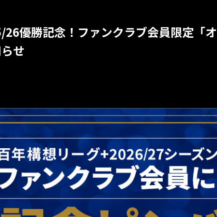
025/26優勝記念！ファンクラブ会員限定
知らせ