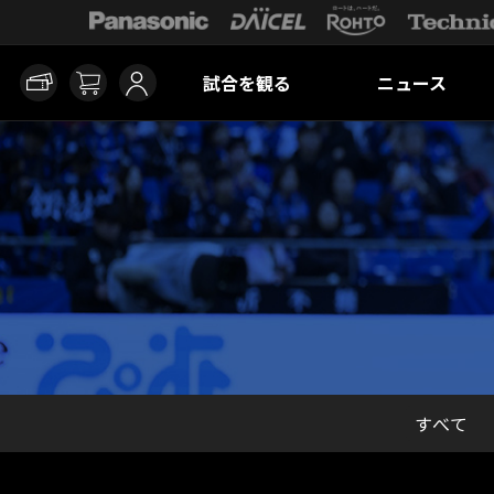
試合を観る
ニュース