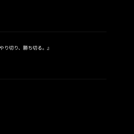
してやり切り、勝ち切る。』