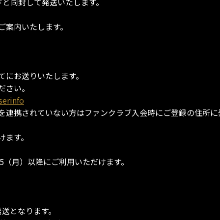
ドと同封して発送いたします。
ご案内いたします。
てにお送りいたします。
ださい。
serinfo
）を連携されていない方はファンクラブ入会時にご登録の住所に
けます。
/15（月）以降にご利用いただけます。
発送となります。