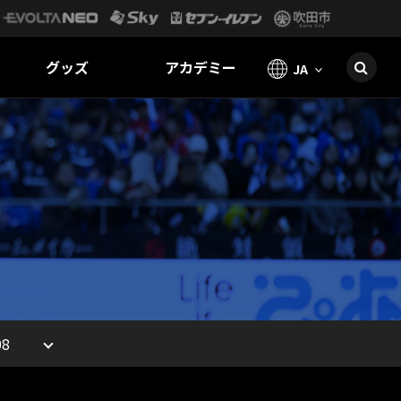
グッズ
アカデミー
JA