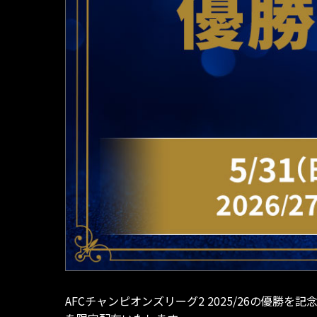
AFCチャンピオンズリーグ2 2025/26の優