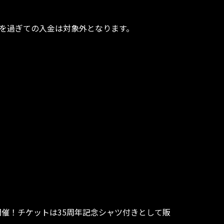
期日を過ぎての入金は対象外となります。
ッチ開催！チケットは35周年記念シャツ付きとして販