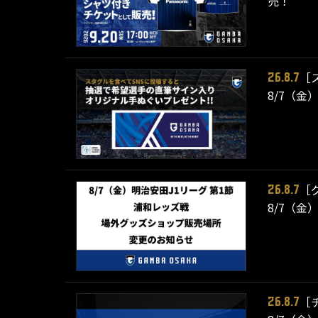
売！
［
26.8.7
8/7（金
［
26.8.7
8/7（金
［
26.8.7