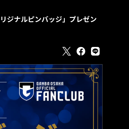
「オリジナルピンバッジ」プレゼン