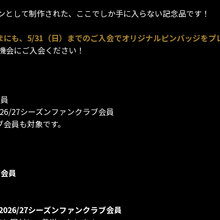
ンとして制作された、ここでしか手に入らない記念品です！
さまにも、5/31（日）までのご入会でオリジナルピンバッジをプ
機会にご入会ください！
会員
26/27シーズンファンクラブ会員
ラブ会員も対象です。
ブ会員
026/27シーズンファンクラブ会員