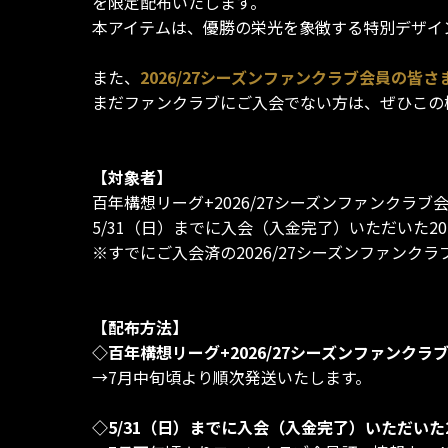
を限定配布いたします。
本アイテムは、優勝の栄光を象徴する特別デザイ
また、
2026/27シーズンファンクラブ会員の皆
まだファンクラブにご入会でない方は、ぜひこの
【対象者】
百年構想リーグ+2026/27シーズンファンクラブ
5/31（日）までに入会（入金完了）いただいた20
※すでにご入会済の2026/27シーズンファンク
【配布方法】
◇百年構想リーグ+2026/27シーズンファンクラ
→7月中旬頃より順次発送いたします。
◇5/31（日）までに入会（入金完了）いただいた2