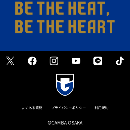
よくある質問
プライバシーポリシー
利用規約
©GAMBA OSAKA