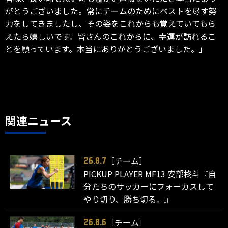
がとうございました。常にチームのためにベストを尽す努
力をしてきましたし、その姿をこれからも覚えていてもら
えたら嬉しいです。皆さんのこれからに、幸運が訪れるこ
とを願っています。本当にありがとうございました。」
関連ニュース
［チーム］
26.8.7
PICKUP PLAYER MF13 安部柊斗『自
分たちのサッカーにフォーカスして
やり切り、勝ち切る。』
［チーム］
26.8.6