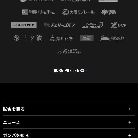
MORE PARTNERS
試合を観る
ニュース
ガンバを知る