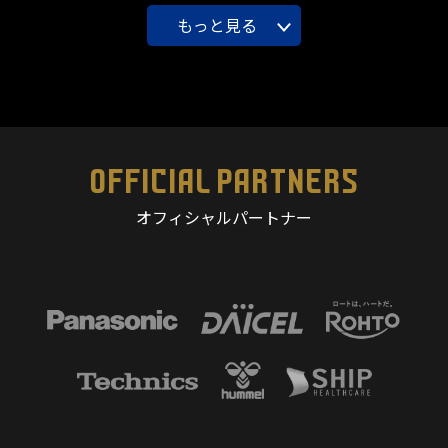
もっと見る
OFFICIAL PARTNERS
オフィシャルパートナー