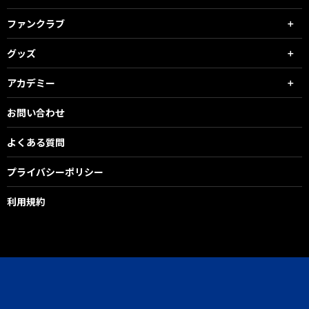
ファンクラブ
グッズ
アカデミー
お問い合わせ
よくある質問
プライバシーポリシー
利用規約