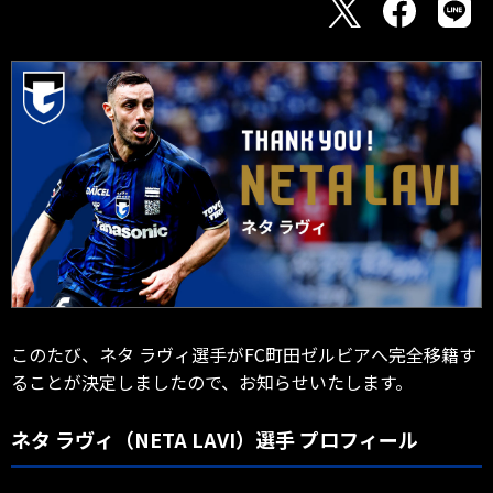
このたび、ネタ ラヴィ選手がFC町田ゼルビアへ完全移籍す
ることが決定しましたので、お知らせいたします。
ネタ ラヴィ（NETA LAVI）選手 プロフィール