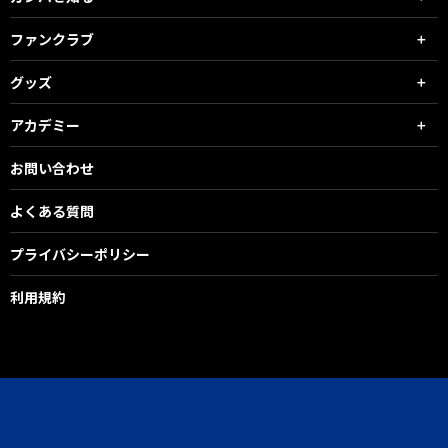
ファンクラブ
グッズ
アカデミー
お問い合わせ
よくある質問
プライバシーポリシー
利用規約