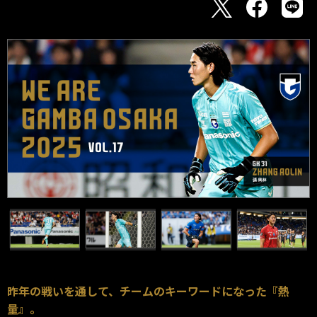
昨年の戦いを通して、チームのキーワードになった『熱
量』。