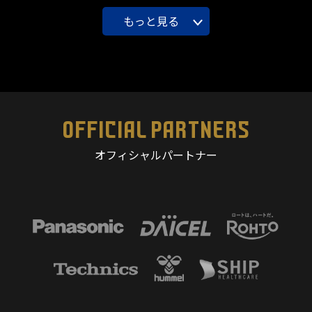
もっと見る
OFFICIAL PARTNERS
オフィシャルパートナー