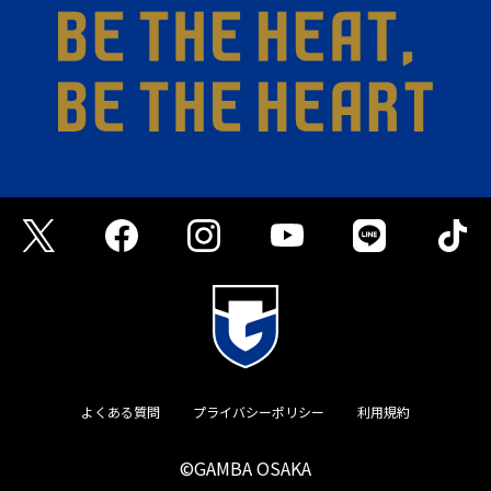
よくある質問
プライバシーポリシー
利用規約
©GAMBA OSAKA