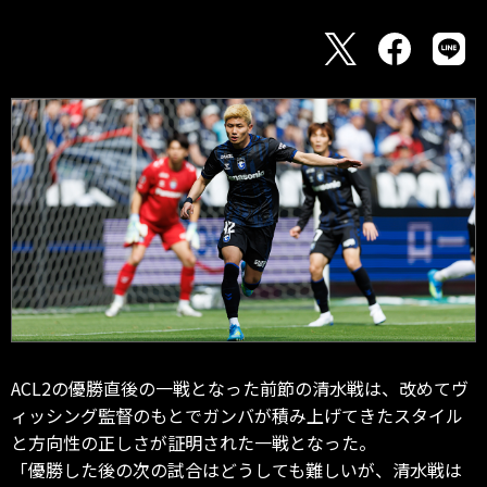
ACL2の優勝直後の一戦となった前節の清水戦は、改めてヴ
ィッシング監督のもとでガンバが積み上げてきたスタイル
と方向性の正しさが証明された一戦となった。
「優勝した後の次の試合はどうしても難しいが、清水戦は