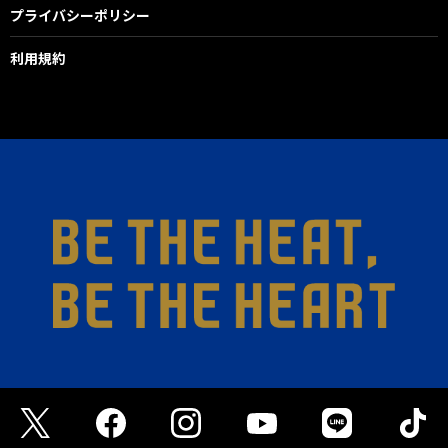
プライバシーポリシー
利用規約