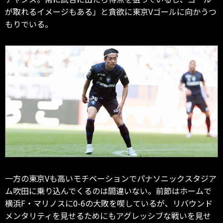
が取れるイメージもある」と貪欲に東京Vゴールに向かうつ
もりでいる。
一方の東京Vも高いモチベーションでパナソニックスタジア
ム吹田に乗り込んでくるのは間違いない。前節はホームで
横浜F・マリノスに0-6の大敗を喫しているが、リバウンド
メンタリティを見せるためにもアグレッシブな戦いを見せ