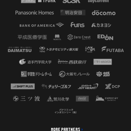
MORE PARTNERS