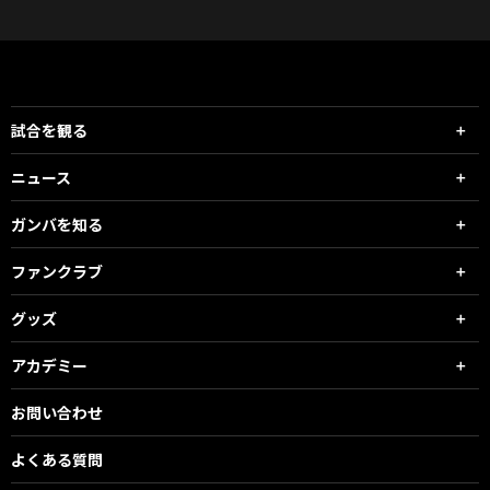
試合を観る
ニュース
ガンバを知る
ファンクラブ
グッズ
アカデミー
お問い合わせ
よくある質問