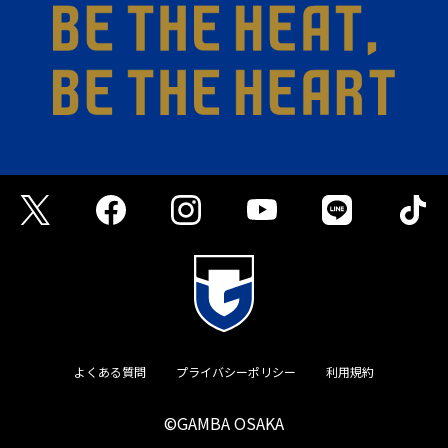
よくある質問
プライバシーポリシー
利用規約
©GAMBA OSAKA