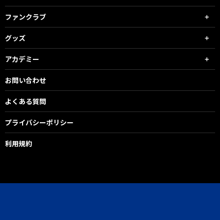
ファンクラブ
グッズ
アカデミー
お問い合わせ
よくある質問
プライバシーポリシー
利用規約