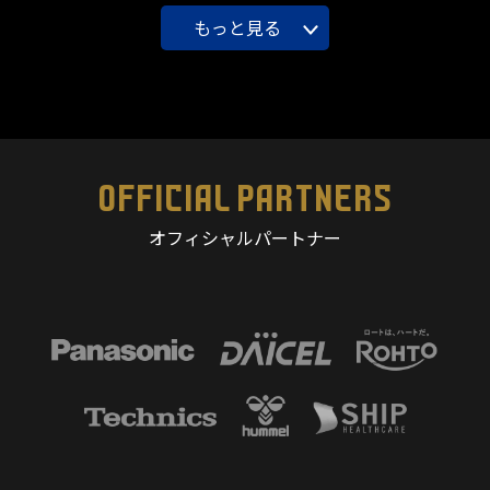
もっと見る
OFFICIAL PARTNERS
オフィシャルパートナー