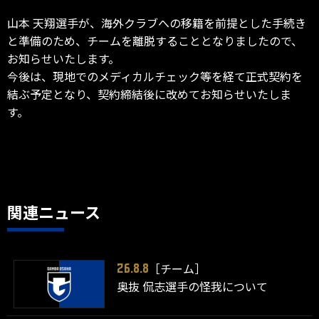
山本 天翔選手が、海外クラブへの移籍を前提とした手続き
と準備のため、チームを離脱することとなりましたので、
お知らせいたします。
今後は、現地でのメディカルチェック等を経て正式契約を
結ぶ予定となり、契約締結後に改めてお知らせいたしま
す。
関連ニュース
［チーム］
26.8.8
奥抜 侃志選手の怪我について