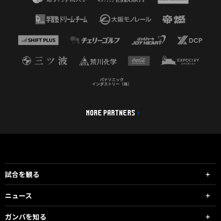
MORE PARTNERS
試合を観る
ニュース
ガンバを知る