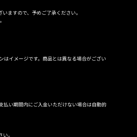
ざいますので、予めご了承ください。
。
インはイメージです。商品とは異なる場合がござい
支払い期間内にご入金いただけない場合は自動的
さい。