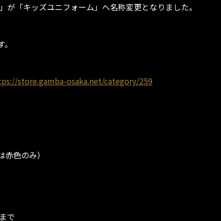
ム」が「キッズユニフォーム」へ名称変更となりました。
す。
tps://store.gamba-osaka.net/category/259
パーは赤色のみ）
まで