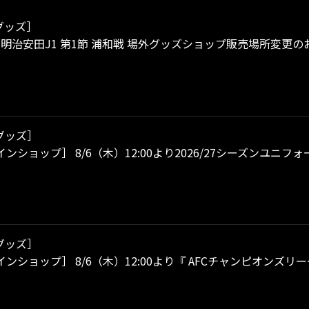
グッズ］
）明治安田J1 第1節 浦和戦 場外グッズショップ販売場所変更の
グッズ］
ンショップ］ 8/6（木）12:00より2026/27シーズンユニ
グッズ］
ンショップ］ 8/6（木）12:00より『 AFCチャンピオンズリー