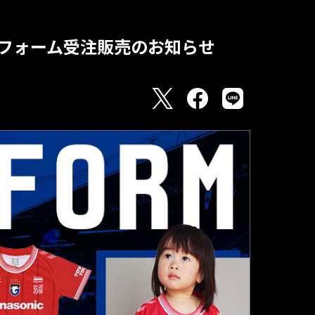
フォーム受注販売のお知らせ