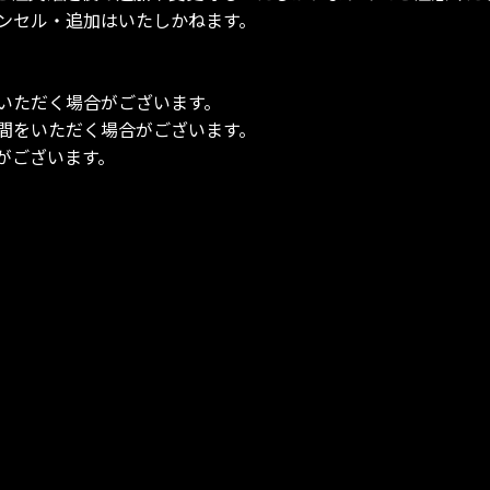
ンセル・追加はいたしかねます。
いただく場合がございます。
間をいただく場合がございます。
がございます。