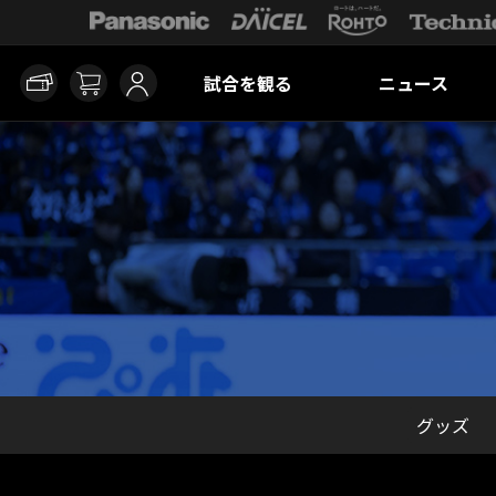
試合を観る
ニュース