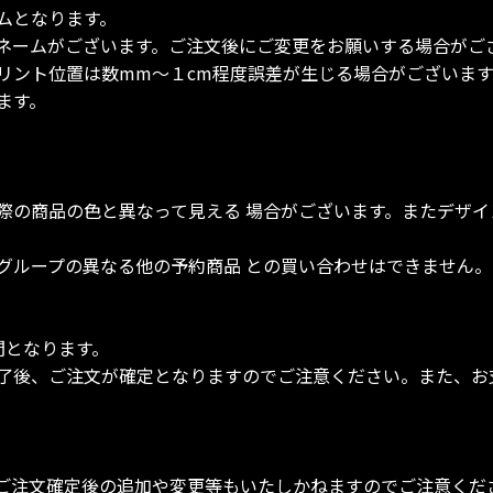
ムとなります。
ネームがございます。ご注文後にご変更をお願いする場合がご
リント位置は数mm～１cm程度誤差が生じる場合がございます
ます。
際の商品の色と異なって見える 場合がございます。またデザ
グループの異なる他の予約商品 との買い合わせはできません。
間となります。
了後、ご注文が確定となりますのでご注意ください。また、お
ご注文確定後の追加や変更等もいたしかねますのでご注意くだ