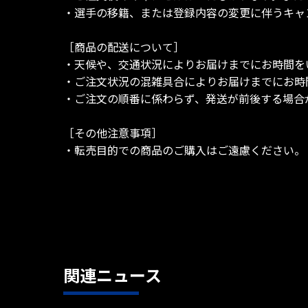
・選手の移籍、または登録内容の変更に伴うキャ
［商品の配送について］
・天候や、交通状況によりお届けまでにお時間を
・ご注文状況の混雑具合によりお届けまでにお時
・ご注文の順番に係わらず、発送が前後する場合
［その他注意事項］
・転売目的での商品のご購入はご遠慮ください。
関連ニュース