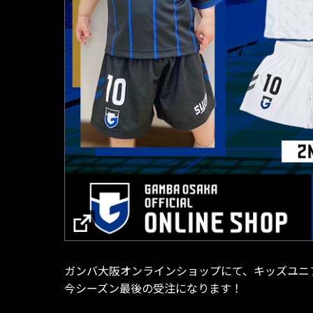
ガンバ大阪オンラインショップにて、キッズユニ
今シーズン最後の受注になります！