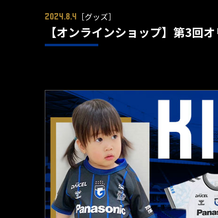
［グッズ］
2024.8.4
【オンラインショップ】第3回オ