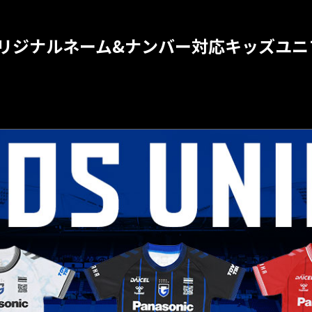
リジナルネーム&ナンバー対応キッズユニ