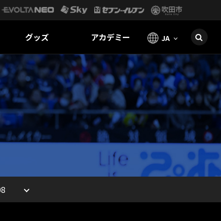
グッズ
アカデミー
JA