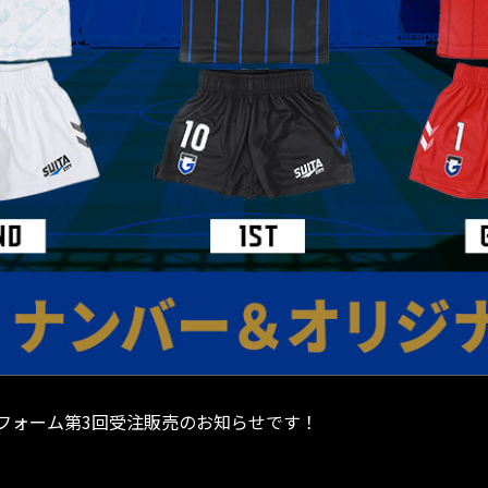
フォーム第3回受注販売のお知らせです！