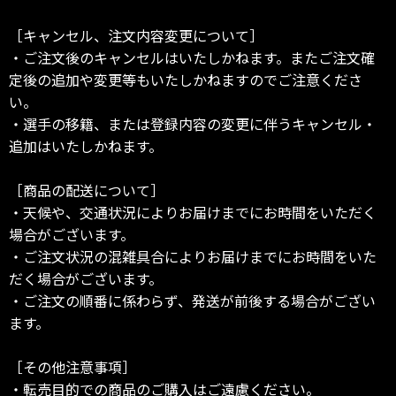
［キャンセル、注文内容変更について］
・ご注文後のキャンセルはいたしかねます。またご注文確
定後の追加や変更等もいたしかねますのでご注意くださ
い。
・選手の移籍、または登録内容の変更に伴うキャンセル・
追加はいたしかねます。
［商品の配送について］
・天候や、交通状況によりお届けまでにお時間をいただく
場合がございます。
・ご注文状況の混雑具合によりお届けまでにお時間をいた
だく場合がございます。
・ご注文の順番に係わらず、発送が前後する場合がござい
ます。
［その他注意事項］
・転売目的での商品のご購入はご遠慮ください。