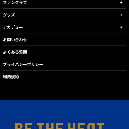
ファンクラブ
グッズ
アカデミー
お問い合わせ
よくある質問
プライバシーポリシー
利用規約