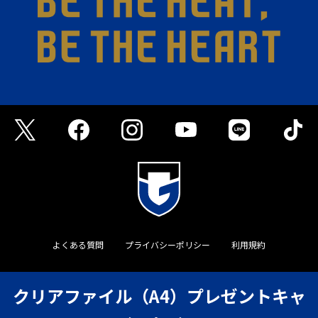
よくある質問
プライバシーポリシー
利用規約
©GAMBA OSAKA
クリアファイル（A4）プレゼントキャ