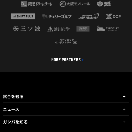
MORE PARTNERS
試合を観る
ニュース
ガンバを知る