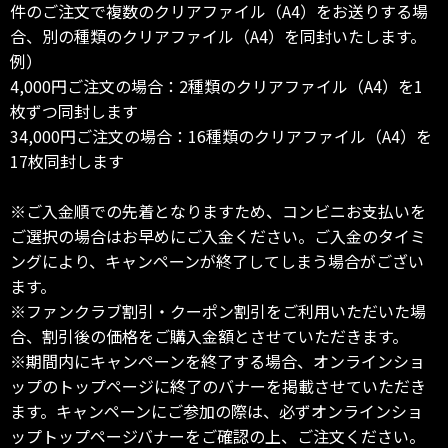
件のご注文で複数のクリアファイル（A4）をお送りする場
合、別の種類のクリアファイル（A4）を同封いたします。
例）
4,000円ご注文の場合：2種類のクリアファイル（A4）を1
枚ずつ同封します
34,000円ご注文の場合：16種類のクリアファイル（A4）を
17枚同封します
※ご入金順での先着となりますため、コンビニお支払いを
ご選択の場合はお早めにご入金ください。ご入金のタイミ
ングにより、キャンペーンが終了してしまう場合がござい
ます。
※ファンクラブ割引・クーポン割引をご利用いただいた場
合、割引後の価格をご購入金額とさせていただきます。
※期間内にキャンペーンを終了する場合、オンラインショ
ップのトップページに終了のバナーを掲載させていただき
ます。キャンペーンにご参加の際は、必ずオンラインショ
ップトップページバナーをご確認の上、ご注文ください。