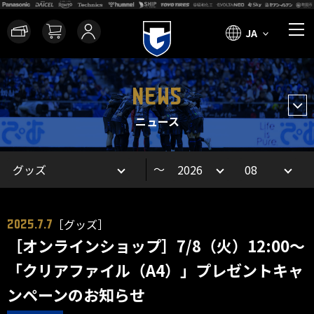
JA
NEWS
ニュース
～
［グッズ］
2025.7.7
［オンラインショップ］7/8（火）12:00～
「クリアファイル（A4）」プレゼントキャ
ンペーンのお知らせ