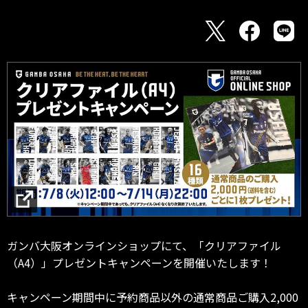
ガンバ大阪オンラインショップにて、「クリアファイル
（A4）」プレゼントキャンペーンを開催いたします！
キャンペーン期間中に予約商品以外の通常商品ご購入2,000