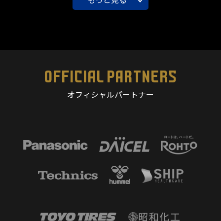
OFFICIAL PARTNERS
オフィシャルパートナー