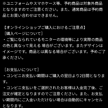
※ユニフォームやスマホケース等、予約商品は対象外商品
となりますのでご注意ください。また、通常商品は予約商
品とお買い合わせはできません。
【オンラインショップご購入におけるご注意点】
［購入ページについて］
・ご覧になられているモニターの環境等により実際の商品
の色と異なって見える 場合がございます。またデザインは
イメージです。商品とは異なる場合がございます。予めご了
承ください。
［お支払いについて］
・コンビニお支払い期間はご購入の翌日より2日間となりま
す。
・コンビニ支払いをご選択されたお客様は入金完了後、ご
注文が確定となりますのでご注意ください。また、お支払
い期間内にご入金いただけない場合は自動的にキャンセル
となります。