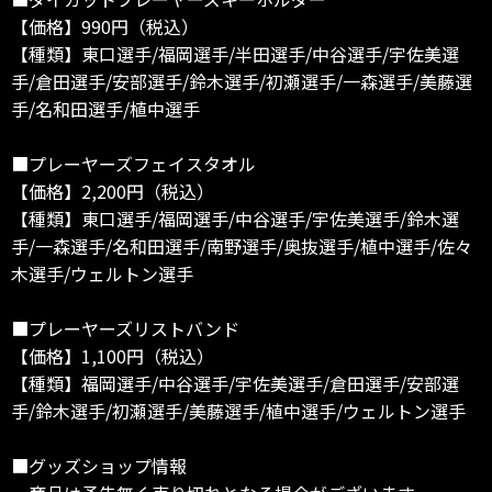
【価格】990円（税込）
【種類】東口選手/福岡選手/半田選手/中谷選手/宇佐美選
手/倉田選手/安部選手/鈴木選手/初瀬選手/一森選手/美藤選
手/名和田選手/植中選手
■プレーヤーズフェイスタオル
【価格】2,200円（税込）
【種類】東口選手/福岡選手/中谷選手/宇佐美選手/鈴木選
手/一森選手/名和田選手/南野選手/奥抜選手/植中選手/佐々
木選手/ウェルトン選手
■プレーヤーズリストバンド
【価格】1,100円（税込）
【種類】福岡選手/中谷選手/宇佐美選手/倉田選手/安部選
手/鈴木選手/初瀬選手/美藤選手/植中選手/ウェルトン選手
■グッズショップ情報