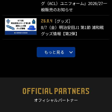
グ（ACL）ユニフォーム』2026/27一
般販売のお知らせ
［グッズ］
26.8.4
8/7（金）明治安田J1 第1節 浦和戦
グッズ情報【第2弾】
もっと見る
OFFICIAL PARTNERS
オフィシャルパートナー