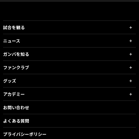
試合を観る
ニュース
ガンバを知る
ファンクラブ
グッズ
アカデミー
お問い合わせ
よくある質問
プライバシーポリシー