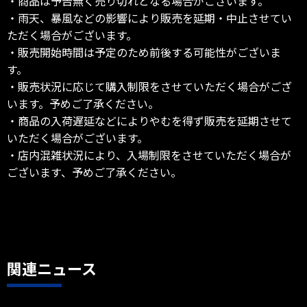
・商品は予告無く売り切れとなる場合がございます。
・雨天、暴風などの影響により販売を延期・中止させてい
ただく場合がございます。
・販売開始時間は予定のため前後する可能性がございま
す。
・販売状況に応じて購入制限をさせていただく場合がござ
います。予めご了承ください。
・商品の入荷遅延などによりやむを得ず販売を延期させて
いただく場合がございます。
・店内混雑状況により、入場制限をさせていただく場合が
ございます、予めご了承ください。
関連ニュース