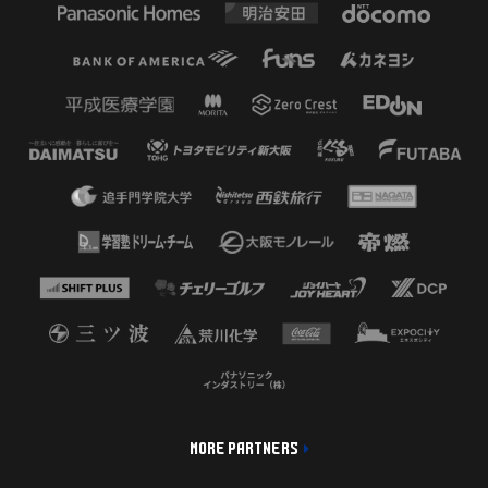
MORE PARTNERS