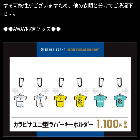
する可能性がございますため、他の衣類と分けてご洗濯下
さい。
◆◆AWAY限定グッズ◆◆