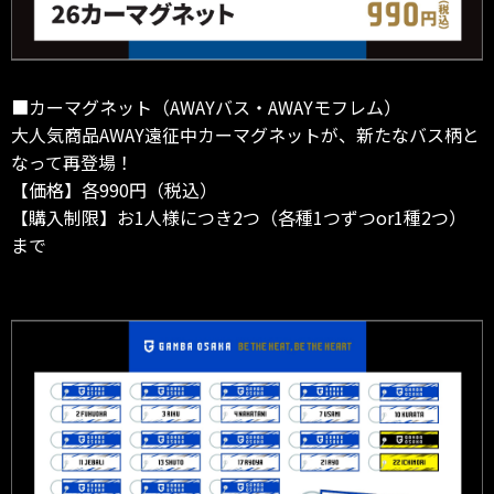
■カーマグネット（AWAYバス・AWAYモフレム）
大人気商品AWAY遠征中カーマグネットが、新たなバス柄と
なって再登場！
【価格】各990円（税込）
【購入制限】お1人様につき2つ（各種1つずつor1種2つ）
まで