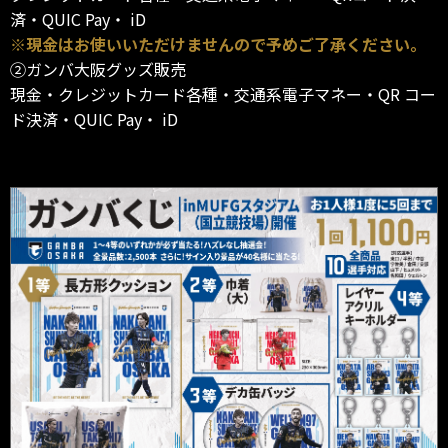
済・QUIC Pay・ iD
※現金はお使いいただけませんので予めご了承ください。
②ガンバ大阪グッズ販売
現金・クレジットカード各種・交通系電子マネー・QR コー
ド決済・QUIC Pay・ iD