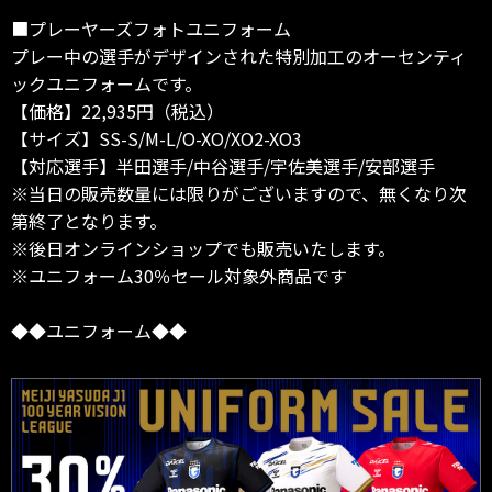
■プレーヤーズフォトユニフォーム
プレー中の選手がデザインされた特別加工のオーセンティ
ックユニフォームです。
【価格】22,935円（税込）
【サイズ】SS-S/M-L/O-XO/XO2-XO3
【対応選手】半田選手/中谷選手/宇佐美選手/安部選手
※当日の販売数量には限りがございますので、無くなり次
第終了となります。
※後日オンラインショップでも販売いたします。
※ユニフォーム30％セール対象外商品です
◆◆ユニフォーム◆◆