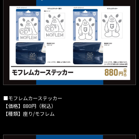
■モフレムカーステッカー
【価格】880円（税込）
【種類】座り/モフレム