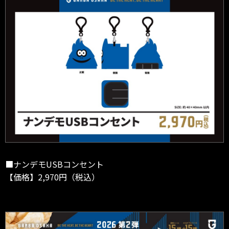
■ナンデモUSBコンセント
【価格】2,970円（税込）