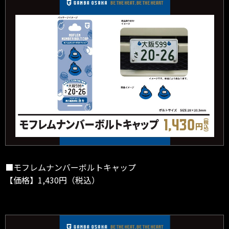
■モフレムナンバーボルトキャップ
【価格】1,430円（税込）