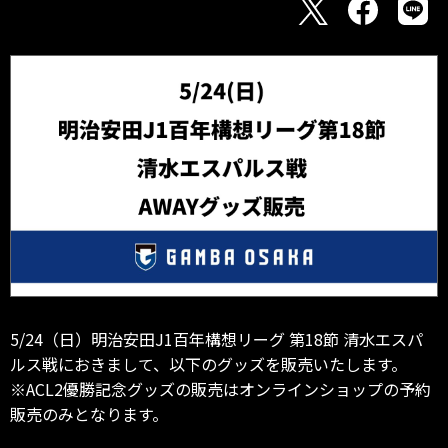
5/24（日）明治安田J1百年構想リーグ 第18節 清水エスパ
ルス戦におきまして、以下のグッズを販売いたします。
※ACL2優勝記念グッズの販売はオンラインショップの予約
販売のみとなります。