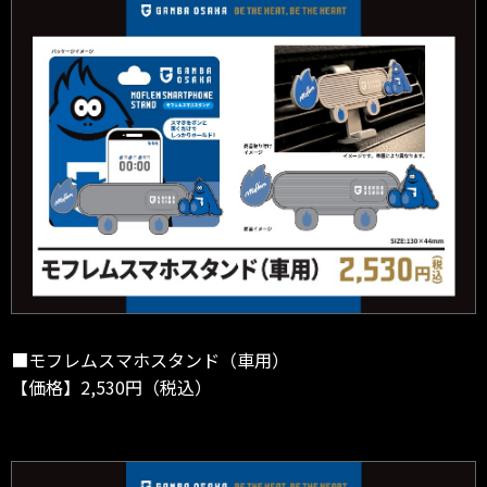
■モフレムスマホスタンド（車用）
【価格】2,530円（税込）