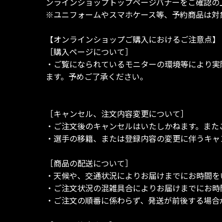
ンラインショップトップページバナーをご確認の
※ユニフォームやスマホケース等、予約商品は対
【オンラインショップご購入におけるご注意点】
［購入ページについて］
・ご覧になられているモニターの環境等により実
ます。予めご了承ください。
［キャンセル、注文内容変更について］
・ご注文後のキャンセルはいたしかねます。また
・選手の移籍、または登録内容の変更に伴うキャ
［商品の配送について］
・天候や、交通状況によりお届けまでにお時間を
・ご注文状況の混雑具合によりお届けまでにお時
・ご注文の順番に係わらず、発送が前後する場合