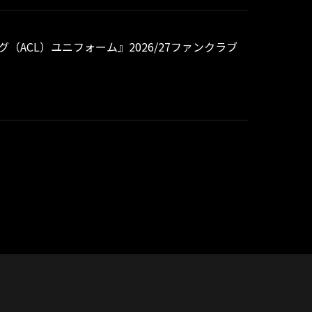
グ（ACL）ユニフォーム』2026/27ファンクラブ