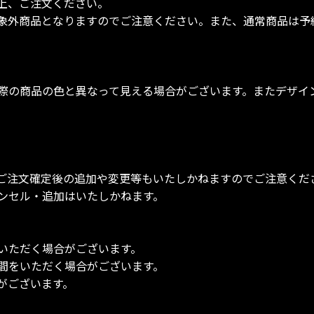
上、ご注文ください。
象外商品となりますのでご注意ください。また、通常商品は予
際の商品の色と異なって見える場合がございます。またデザイ
ご注文確定後の追加や変更等もいたしかねますのでご注意くだ
ンセル・追加はいたしかねます。
いただく場合がございます。
間をいただく場合がございます。
がございます。