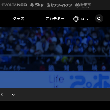
グッズ
アカデミー
JA