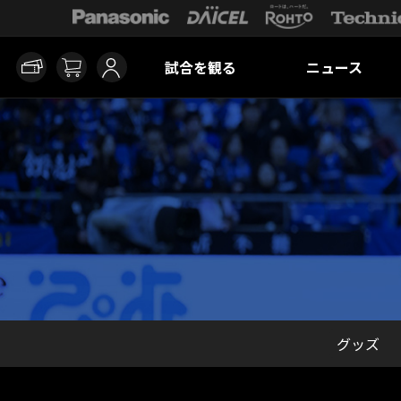
試合を観る
ニュース