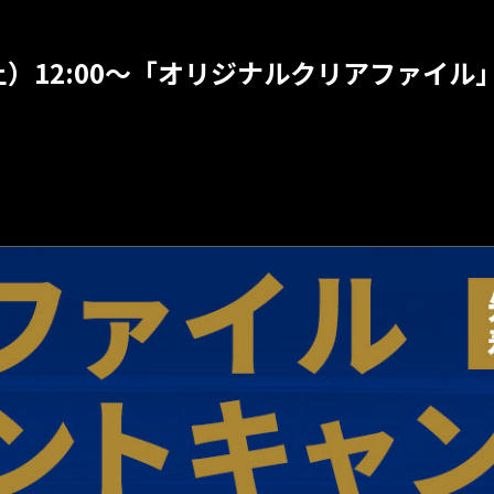
土）12:00～「オリジナルクリアファイ