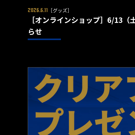
［グッズ］
2026.6.11
［オンラインショップ］6/13（
らせ