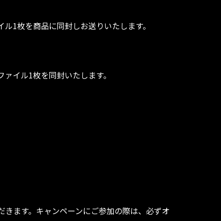
ァイル1枚を商品に同封しお送りいたします。
ファイル1枚を同封いたします。
。
。
だきます。キャンペーンにご参加の際は、必ずオ