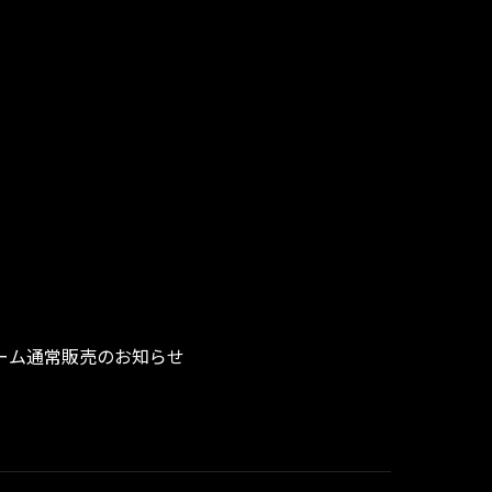
フォーム通常販売のお知らせ