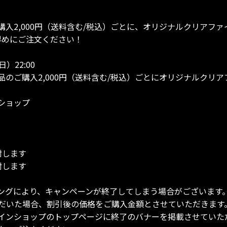
入2,000円（送料含む/税込）ごとに、オリジナルクリアフ
早めにご注文ください！
日）22:00
のご購入2,000円（送料含む/税込）ごとにオリジナルクリア
ショップ
封します
封します
ングにより、キャンペーンが終了してしまう場合がございます
だいた場合、割引後の価格をご購入金額とさせていただきます
インショップのトップページに終了のバナーを掲載させていた