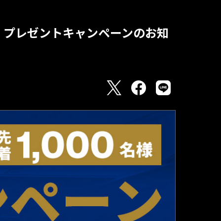
ル」プレゼントキャンペーンのお知