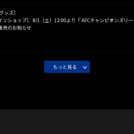
グッズ］
ンショップ］ 8/1（土）12:00より『 AFCチャンピオンズリー
販売のお知らせ
もっと見る