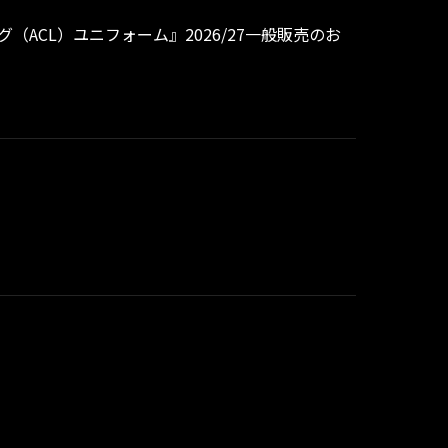
グ（ACL）ユニフォーム』2026/27一般販売のお