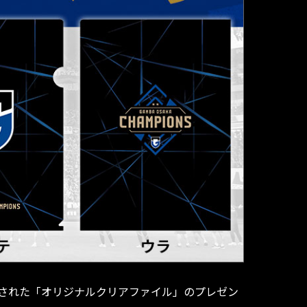
配布された「オリジナルクリアファイル」のプレゼン