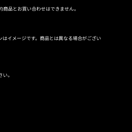
約商品とお買い合わせはできません。
ンはイメージです。商品とは異なる場合がござい
さい。