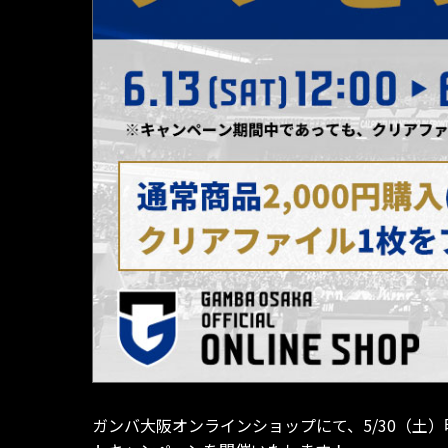
ガンバ大阪オンラインショップにて、5/30（土）