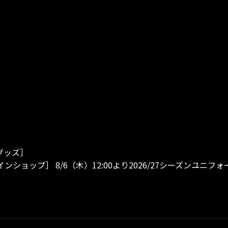
グッズ］
ンショップ］ 8/6（木）12:00より2026/27シーズンユニ