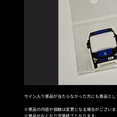
サイン入り景品が当たらなかった方にも景品とし
※景品の内容や個数は変更となる場合がございま
※景品がなくなり次第終了となります。