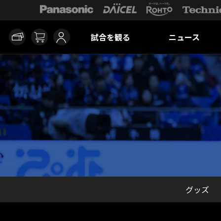
試合を観る
ニュース