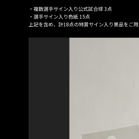
・複数選手サイン入り公式試合球 3点
・選手サイン入り色紙 15点
上記を含め、計18点の特賞サイン入り景品をご