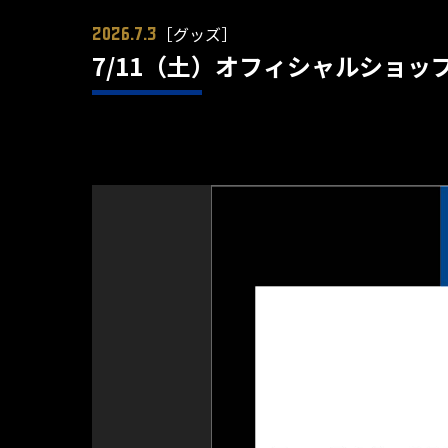
［グッズ］
2026.7.3
7/11（土）オフィシャルショ