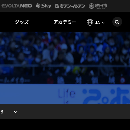
グッズ
アカデミー
JA