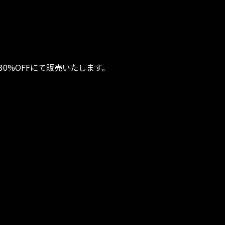
30%OFFにて販売いたします。