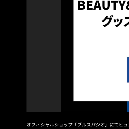
オフィシャルショップ「ブルスパジオ」にてヒュンメ