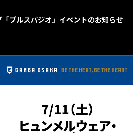
ップ「ブルスパジオ」イベントのお知らせ