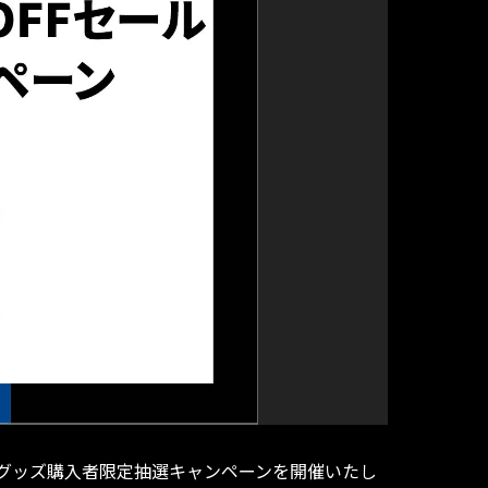
及びグッズ購入者限定抽選キャンペーンを開催いたし