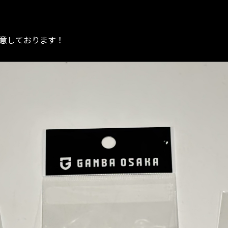
用意しております！