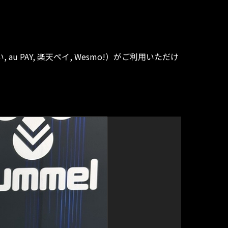
, au PAY, 楽天ペイ, Wesmo!）がご利用いただけ