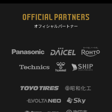
OFFICIAL PARTNERS
オフィシャルパートナー