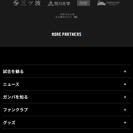
MORE PARTNERS
試合を観る
ニュース
ガンバを知る
ファンクラブ
グッズ