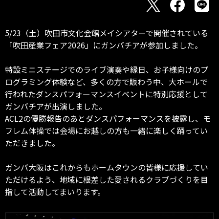
5/23（土）吹田市文化会館メイシアターで開催されている
「吹田産業フェア2026」にガンバチアが参加しました。
特設ミニステージでのライブ演奏や縁日、お子様向けのプ
ログラミング体験など、多くの方で賑わう中、大ホールで
行われたダンスパフォーマンスイベントに特別応援として
ガンバチアが出演しました。
ACL2の優勝報告のあとダンスパフォーマンスを披露し、モ
フレム体操では会場にお越しの方も一緒に楽しく踊ってい
ただきました。
ガンバ大阪はこれからもホームタウンの皆様に応援してい
ただけるよう、地域に根差した愛されるクラブづくりを目
指して活動してまいります。