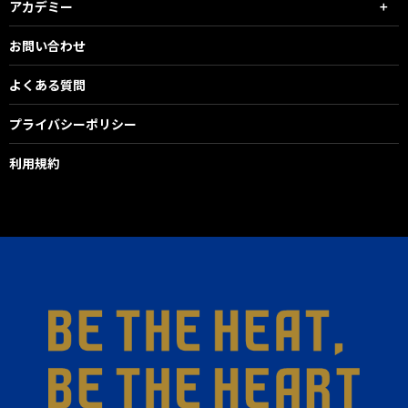
アカデミー
お問い合わせ
よくある質問
プライバシーポリシー
利用規約