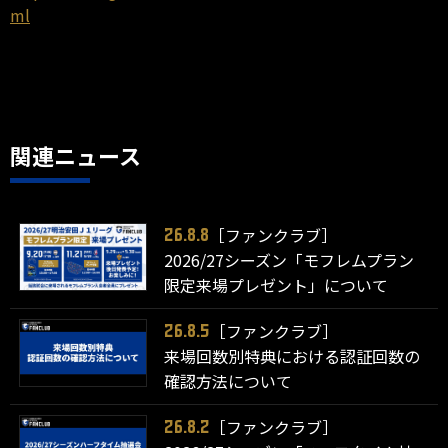
ml
関連ニュース
［ファンクラブ］
26.8.8
2026/27シーズン「モフレムプラン
限定来場プレゼント」について
［ファンクラブ］
26.8.5
来場回数別特典における認証回数の
確認方法について
［ファンクラブ］
26.8.2