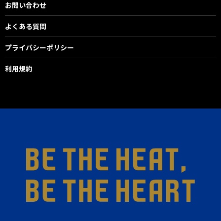
お問い合わせ
よくある質問
プライバシーポリシー
利用規約