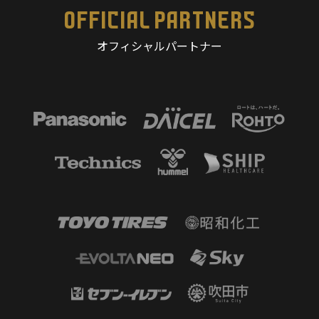
OFFICIAL PARTNERS
オフィシャルパートナー