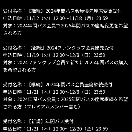
受付名称：【継続】2024年間パス会員優先座席変更受付
申込日時：11/12（火）12:00～11/18（月）23:59
対象：2024年間パス会員で2025年間パスの座席変更を希望
される方
受付名称： 【継続】2024ファンクラブ会員優先受付
申込日時：11/19（火）12:00～12/8（日）23:59
対象：2024ファンクラブ会員で新たに2025年間パスの購入
を希望される方
受付名称：【継続】2024年間パス会員座席継続受付
申込日時：11/21（木）12:00～12/8（日）23:59
対象：2024年間パス会員で2025年間パスの座席継続を希望
される方（プレミアムメンバー含む）
受付名称：【新規】年間パス受付
申込日時：11/21（木）12:00～12/20（金）23:59