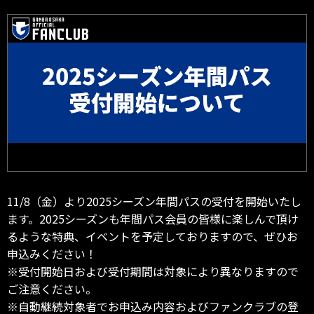
11/8（金）より2025シーズン年間パスの受付を開始いたし
ます。2025シーズンも年間パス会員の皆様に楽しんで頂け
るような特典、イベントを予定しておりますので、ぜひお
申込みください！
※受付開始日および受付期間は対象により異なりますので
ご注意ください。
※自動継続対象者でお申込み内容およびファンクラブの登