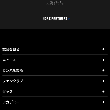
MORE PARTNERS
試合を観る
ニュース
ガンバを知る
ファンクラブ
グッズ
アカデミー