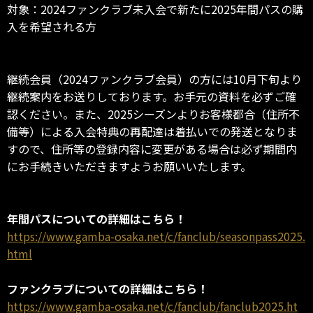
対象：2024ファンクラブ未入会で新たに2025年間パスの購
入を希望される方
継続会員（2024ファンクラブ会員）の方には10月下旬より
継続案内をお送りしております。お手元の資料を必ずご確
認ください。また、2025シーズンよりお客様都合（住所不
備等）による入会特典の再配達は着払いでの発送となりま
すので、住所等の登録内容に変更がある場合は必ず期間内
にお手続きいただきますようお願いいたします。
年間パスについての詳細はこちら！
https://www.gamba-osaka.net/c/fanclub/seasonpass2025.
html
ファンクラブについての詳細はこちら！
https://www.gamba-osaka.net/c/fanclub/fanclub2025.ht