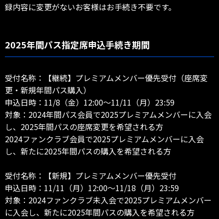
録内容に変更がないお客様はお手続き不要です。
2025年間パス指定席申込手続き期間
受付名称：【継続】プレミアムメンバー優先受付（座席変
更・新規年間パス購入）
申込日時：11/8（金）12:00～11/11（月）23:59
対象：2024年間パス会員で2025プレミアムメンバーに入会
し、2025年間パスの座席変更を希望される方
2024ファンクラブ会員で2025プレミアムメンバーに入会
し、新たに2025年間パスの購入を希望される方
受付名称：【新規】プレミアムメンバー優先受付
申込日時：11/11（月）12:00～11/18（月）23:59
対象：2024ファンクラブ未入会で2025プレミアムメンバー
に入会し、新たに2025年間パスの購入を希望される方