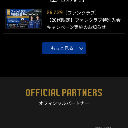
［ファンクラブ］
26.7.29
【20代限定】ファンクラブ特別入会
キャンペーン実施のお知らせ
もっと見る
OFFICIAL PARTNERS
オフィシャルパートナー