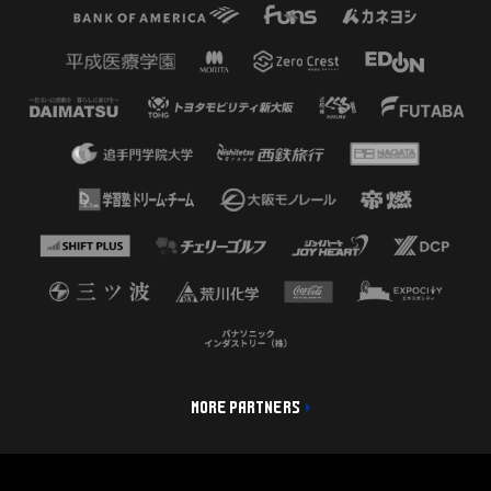
MORE PARTNERS