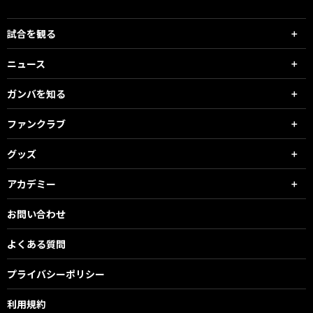
試合を観る
ニュース
ガンバを知る
ファンクラブ
グッズ
アカデミー
お問い合わせ
よくある質問
プライバシーポリシー
利用規約