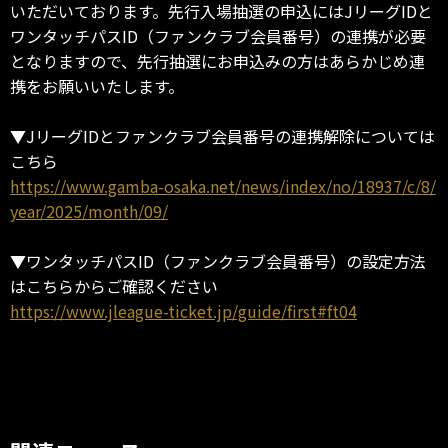
いただいております。先行入場抽選の申込にはJリーグIDと
ワンタッチパスID（ファンクラブ会員番号）の連携が必要
となりますので、先行抽選にお申込みの方はあらかじめ連
携をお願いいたします。
▼JリーグIDとファンクラブ会員番号の連携解除については
こちら
https://www.gamba-osaka.net/news/index/no/18937/c/8/
year/2025/month/09/
▼ワンタッチパスID（ファンクラブ会員番号）の設定方法
はこちらからご確認ください
https://www.jleague-ticket.jp/guide/first#ft04