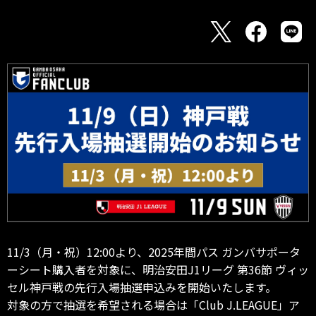
11/3（月・祝）12:00より、2025年間パス ガンバサポータ
ーシート購入者を対象に、明治安田J1リーグ 第36節 ヴィッ
セル神戸戦の先行入場抽選申込みを開始いたします。
対象の方で抽選を希望される場合は「Club J.LEAGUE」ア