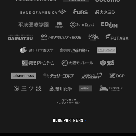
MORE PARTNERS