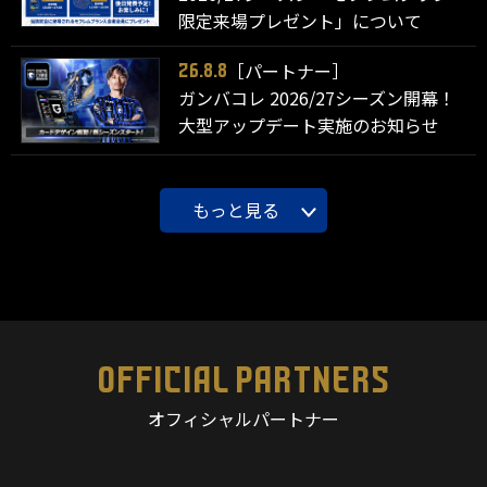
限定来場プレゼント」について
［パートナー］
26.8.8
ガンバコレ 2026/27シーズン開幕！
大型アップデート実施のお知らせ
もっと見る
OFFICIAL PARTNERS
オフィシャルパートナー