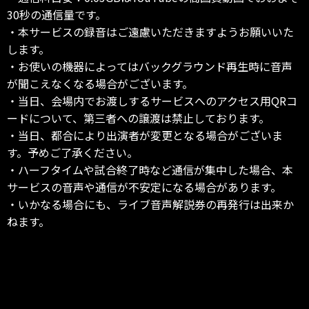
30秒の通信量です。
・本サービスの録音はご遠慮いただきますようお願いいた
します。
・お使いの機器によってはバックグラウンド再生時に音声
が聞こえなくなる場合がございます。
・当日、会場内でお渡しするサービスへのアクセス用QRコ
ードについて、第三者への譲渡は禁止しております。
・当日、都合により出演者が変更となる場合がございま
す。予めご了承ください。
・ハーフタイムや試合終了時など通信が集中した場合、本
サービスの音声や通信が不安定になる場合があります。
・いかなる場合にも、ライブ音声解説券の再発行は出来か
ねます。