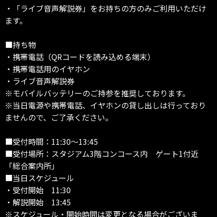
・「ライブ音声解説券」をお持ちの方のみご利用いただけ
ます。
■持ち物
・携帯電話（QRコードを読み込める端末）
・携帯電話用のイヤホン
・ライブ音声解説券
※モバイルバッテリーのご持参を推奨しております。
※当日電源や携帯電話、イヤホンの貸し出しは行っており
ませんので、ご了承ください。
■受付時間：11:30～13:45
■受付場所：スタジアム3階コンコース内 ゲート1付近
「総合案内所」
■当日スケジュール
・受付開始 11:30
・解説開始 13:45
※スケジュール・開始時間は変更となる場合がございま