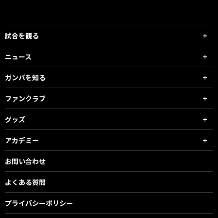
試合を観る
ニュース
ガンバを知る
ファンクラブ
グッズ
アカデミー
お問い合わせ
よくある質問
プライバシーポリシー