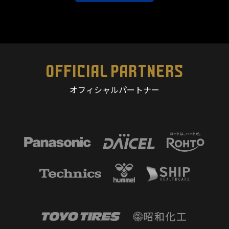
OFFICIAL PARTNERS
オフィシャルパートナー