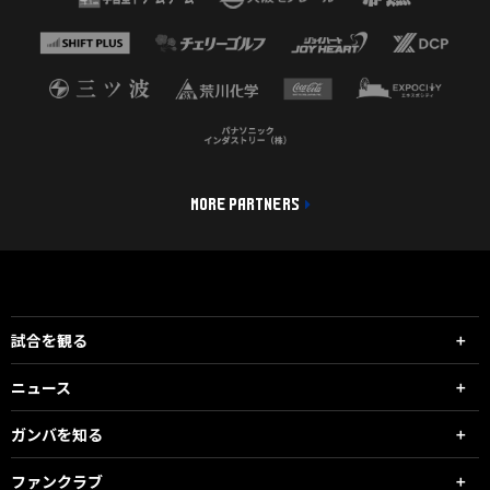
MORE PARTNERS
試合を観る
ニュース
ガンバを知る
ファンクラブ