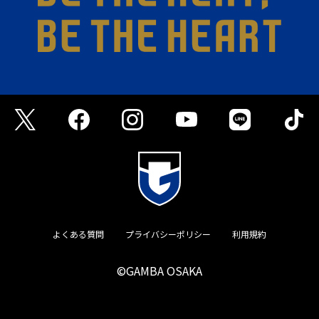
よくある質問
プライバシーポリシー
利用規約
©GAMBA OSAKA