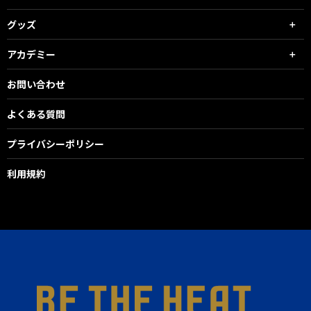
グッズ
アカデミー
お問い合わせ
よくある質問
プライバシーポリシー
利用規約