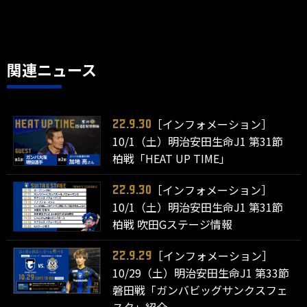
関連ニュース
［インフォメーション］
22.9.30
10/1（土）明治安田生命J1 第31節
柏戦「HEAT UP TIME」
［インフォメーション］
22.9.30
10/1（土）明治安田生命J1 第31節
柏戦 吹田Gステージ情報
［インフォメーション］
22.9.29
10/29（土）明治安田生命J1 第33節
磐田戦「ガンバビッグサンクスフェ