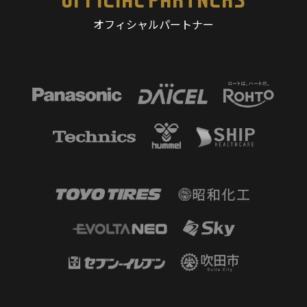
オフィシャルパートナー