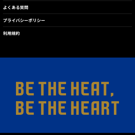
よくある質問
プライバシーポリシー
利用規約