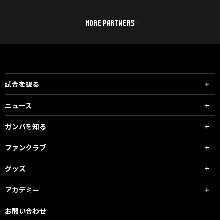
MORE PARTNERS
試合を観る
ニュース
ガンバを知る
ファンクラブ
グッズ
アカデミー
お問い合わせ