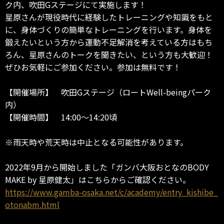
ク内、吹田Gステージにて実施します！
星原さんが現役時代に経験したトレーニングや知識をもと
に、身体づくりの簡単なトレーニングを行います。身体を
鍛えたいという方から運動不足解消を考えている方はもち
ろん、星原さんのトークを聞きたい、という方も大歓迎！
ぜひお気軽にご参加ください。参加は無料です！
【開催場所】 吹田Gステージ（ロートWell-beingパーク
内）
【開催時間】 14:00～14:20頃
※雨天時や荒天時は中止となる可能性があります。
2022年9月から開始しました「ガンバ大阪おとなのBODY
MAKE by 星原健太」はこちらからご確認ください。
https://www.gamba-osaka.net/c/academy/entry_kishibe_
otonabm.html