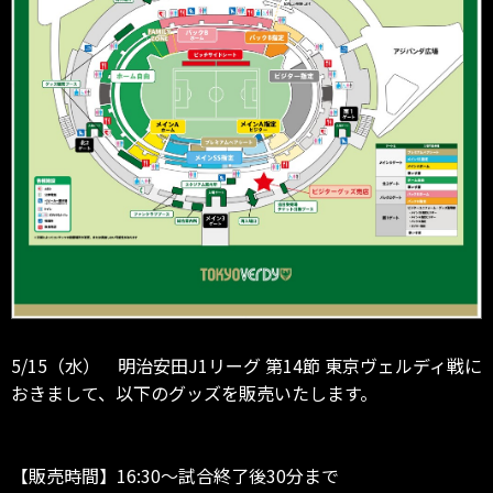
5/15（水） 明治安田J1リーグ 第14節 東京ヴェルディ戦に
おきまして、以下のグッズを販売いたします。
【販売時間】16:30～試合終了後30分まで