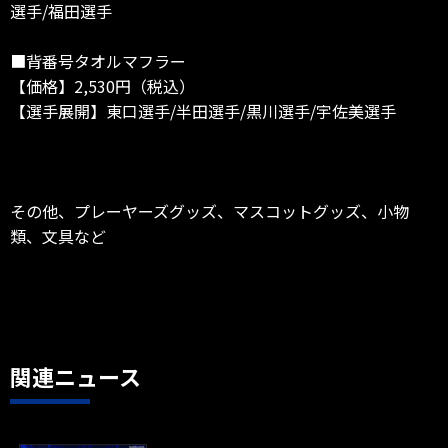
選手/福田選手
■背番号タオルマフラー
【価格】2,530円（税込）
【選手展開】東口選手/半田選手/黒川選手/宇佐美選手
その他、プレーヤーズグッズ、マスコットグッズ、小物
類、文具など
関連ニュース