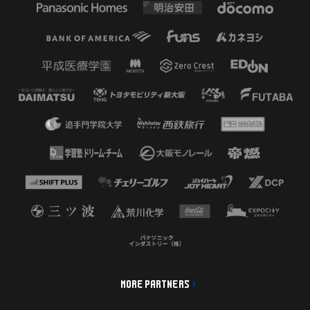
MORE PARTNERS