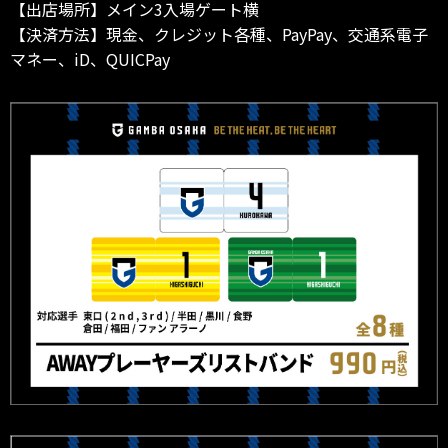
【出店場所】メイン3入場ゲート横
【決済方法】現金、クレジット各種、PayPay、交通系電子
マネー、iD、QUICPay