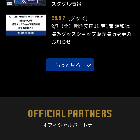
スタグル情報
［グッズ］
26.8.7
8/7（金）明治安田J1 第1節 浦和戦
場外グッズショップ販売場所変更の
お知らせ
もっと見る
OFFICIAL PARTNERS
オフィシャルパートナー