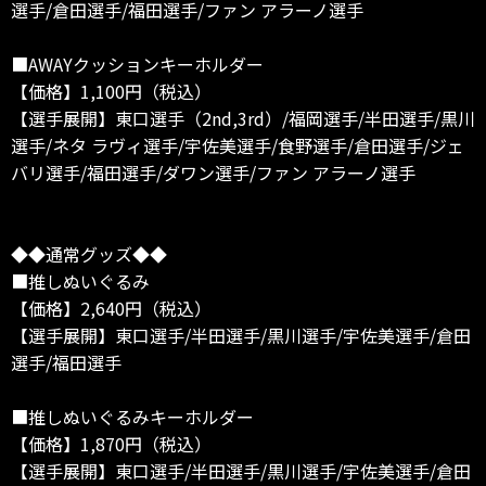
選手/倉田選手/福田選手/ファン アラーノ選手
■AWAYクッションキーホルダー
【価格】1,100円（税込）
【選手展開】東口選手（2nd,3rd）/福岡選手/半田選手/黒川
選手/ネタ ラヴィ選手/宇佐美選手/食野選手/倉田選手/ジェ
バリ選手/福田選手/ダワン選手/ファン アラーノ選手
◆◆通常グッズ◆◆
■推しぬいぐるみ
【価格】2,640円（税込）
【選手展開】東口選手/半田選手/黒川選手/宇佐美選手/倉田
選手/福田選手
■推しぬいぐるみキーホルダー
【価格】1,870円（税込）
【選手展開】東口選手/半田選手/黒川選手/宇佐美選手/倉田