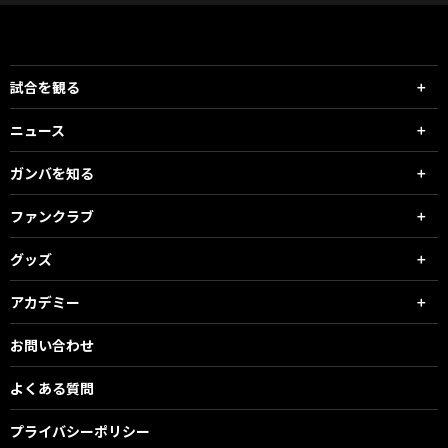
試合を観る
ニュース
ガンバを知る
ファンクラブ
グッズ
アカデミー
お問い合わせ
よくある質問
プライバシーポリシー