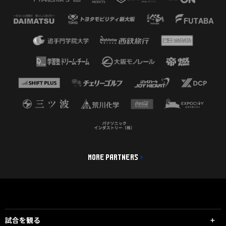
MORE PARTNERS
試合を観る