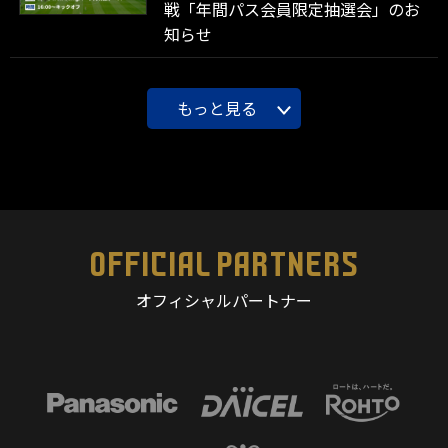
戦「年間パス会員限定抽選会」のお
知らせ
もっと見る
OFFICIAL PARTNERS
オフィシャルパートナー