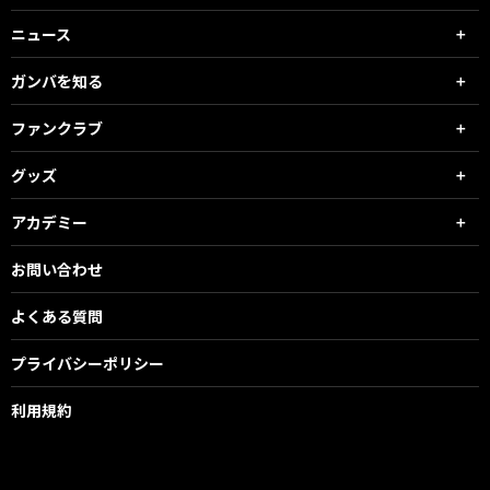
ニュース
ガンバを知る
ファンクラブ
グッズ
アカデミー
お問い合わせ
よくある質問
プライバシーポリシー
利用規約