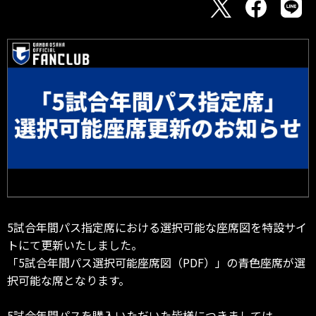
5試合年間パス指定席における選択可能な座席図を特設サイ
トにて更新いたしました。
「5試合年間パス選択可能座席図（PDF）」の青色座席が選
択可能な席となります。
5試合年間パスを購入いただいた皆様につきましては、