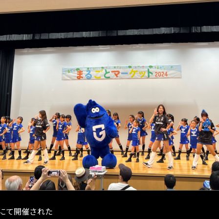
ザにて開催された