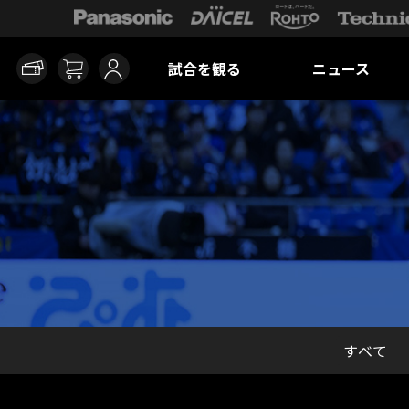
試合を観る
ニュース