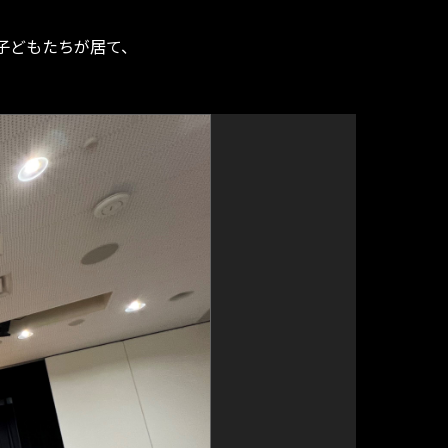
子どもたちが居て、