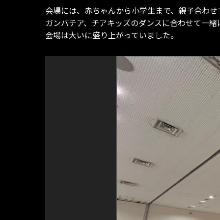
会場には、赤ちゃんから小学生まで、親子合わせ
ガンバチア、チアキッズのダンスに合わせて一緒
会場は大いに盛り上がっていました。