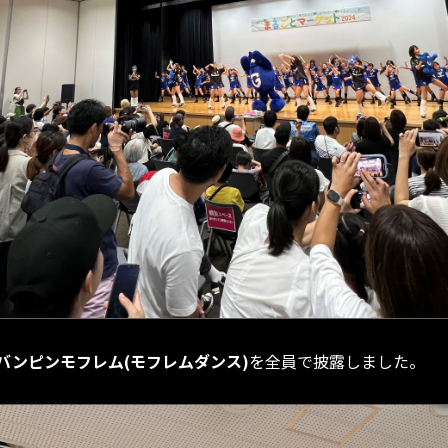
バンピンモフレム(モフレムダンス)
を全員で披露しました。