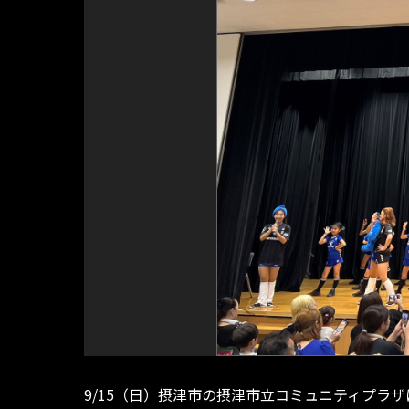
9/15（日）摂津市の摂津市立コミュニティプラ