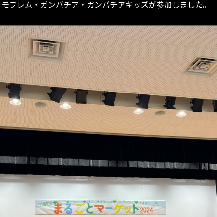
らモフレム・ガンバチア・ガンバチアキッズが参加しました。