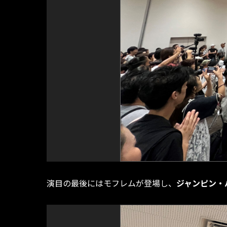
演目の最後にはモフレムが登場し、
ジャンピン・