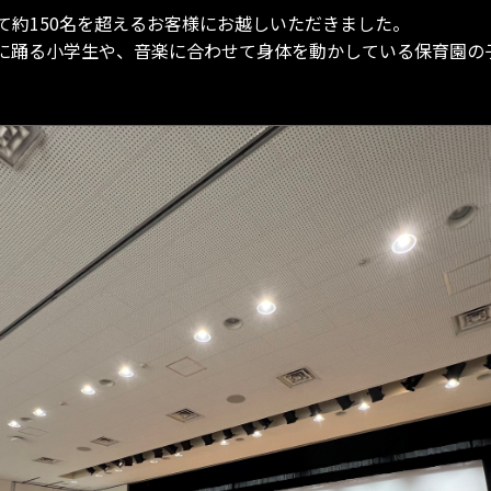
て約150名を超えるお客様にお越しいただきました。
に踊る小学生や、音楽に合わせて身体を動かしている保育園の