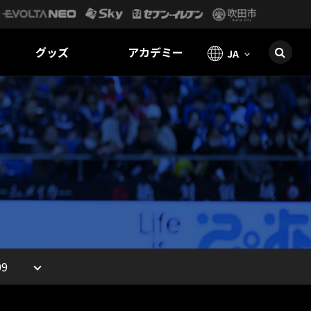
グッズ
アカデミー
JA