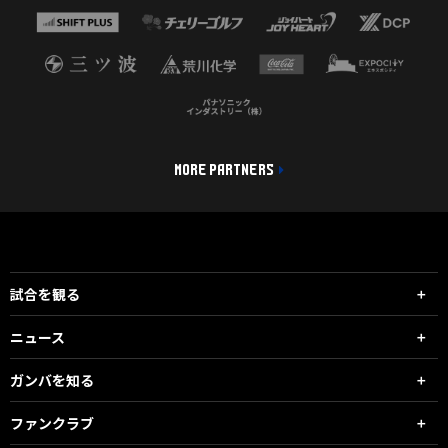
MORE PARTNERS
試合を観る
ニュース
ガンバを知る
ファンクラブ