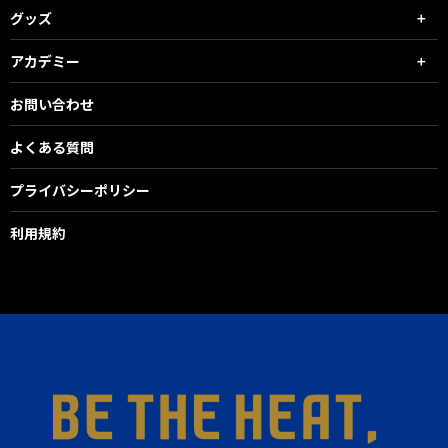
グッズ
アカデミー
お問い合わせ
よくある質問
プライバシーポリシー
利用規約