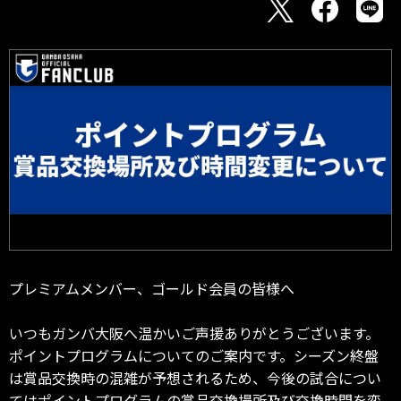
プレミアムメンバー、ゴールド会員の皆様へ
いつもガンバ大阪へ温かいご声援ありがとうございます。
ポイントプログラムについてのご案内です。シーズン終盤
は賞品交換時の混雑が予想されるため、今後の試合につい
てはポイントプログラムの賞品交換場所及び交換時間を変