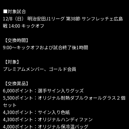
■対象試合
12/8（日） 明治安田J1リーグ 第38節 サンフレッチェ広島
戦 14:00 キックオフ
【交換時間】
9:00～キックオフおよび試合終了後1時間
【対象】
プレミアムメンバー、ゴールド会員
【交換賞品】
6,000ポイント：選手サイン入りグッズ
5,500ポイント：オリジナル耐熱ダブルウォールグラス２個
セット
4,300ポイント：サイン入り色紙
4,300ポイント：オリジナルハンディファン
4,000ポイント：オリジナル保冷温バッグ