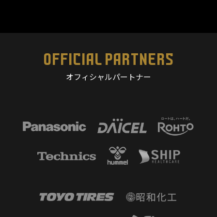
OFFICIAL PARTNERS
オフィシャルパートナー