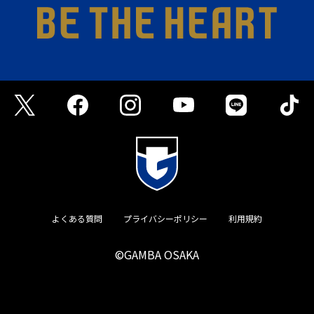
よくある質問
プライバシーポリシー
利用規約
©GAMBA OSAKA