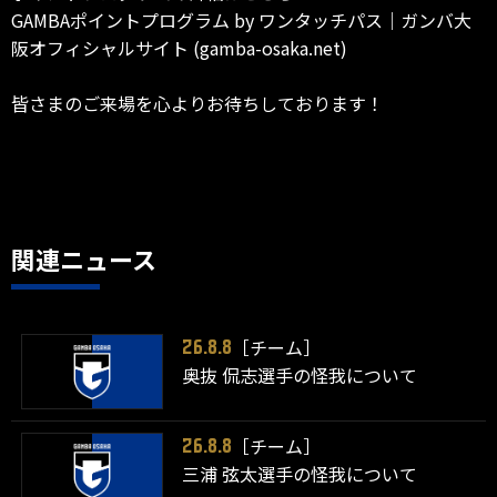
GAMBAポイントプログラム by ワンタッチパス｜ガンバ大
阪オフィシャルサイト (gamba-osaka.net)
皆さまのご来場を心よりお待ちしております！
関連ニュース
［チーム］
26.8.8
奥抜 侃志選手の怪我について
［チーム］
26.8.8
三浦 弦太選手の怪我について