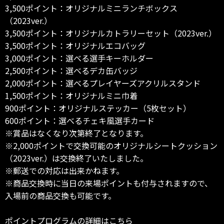
3,500ポイント：オリジナルミニランチボックス
（2023ver.）
3,500ポイント：オリジナルカトラリーセット（2023ver.）
3,500ポイント：オリジナルエコバッグ
3,000ポイント：選べる選手キーホルダー
2,500ポイント：選べるデカ缶バッジ
2,000ポイント：選べるプレイヤーズアクリルスタンド
1,500ポイント：オリジナルミニ巾着
900ポイント：オリジナルステッカー（5枚セット）
600ポイント：選べるチェキ風選手カード
※賞品はなくなり次第終了となります。
※2,000ポイントで交換可能のオリジナルシートクッション
（2023ver.）は交換終了いたしました。
※郵送での対応は出来かねます。
※商品交換時に当日の来場ポイントも付与されますので、
入場前の商品交換も可能です。
ポイントプログラムの詳細はこちら