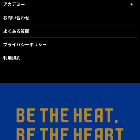
アカデミー
お問い合わせ
よくある質問
プライバシーポリシー
利用規約