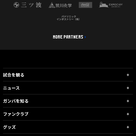
MORE PARTNERS
試合を観る
ニュース
ガンバを知る
ファンクラブ
グッズ