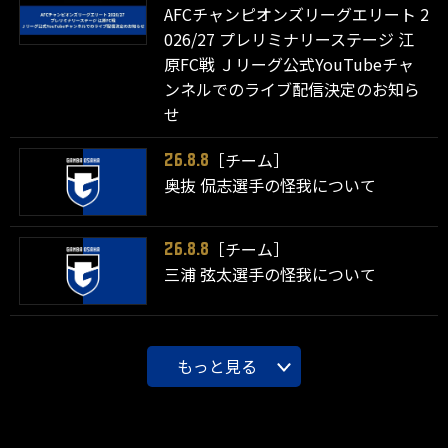
AFCチャンピオンズリーグエリート 2
026/27 プレリミナリーステージ 江
原FC戦 Ｊリーグ公式YouTubeチャ
ンネルでのライブ配信決定のお知ら
せ
［チーム］
26.8.8
奥抜 侃志選手の怪我について
［チーム］
26.8.8
三浦 弦太選手の怪我について
もっと見る