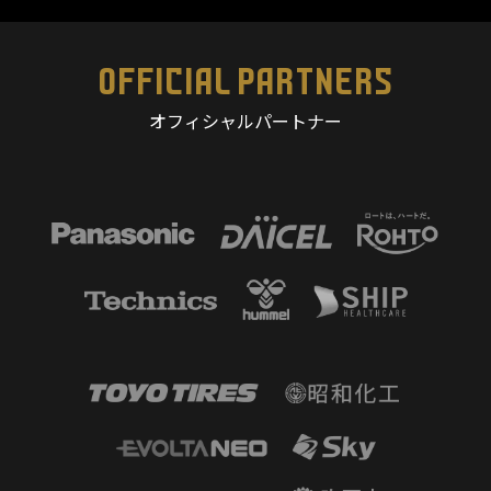
OFFICIAL PARTNERS
オフィシャルパートナー