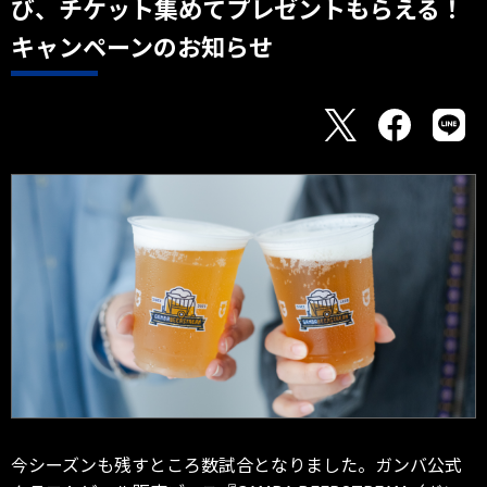
び、チケット集めてプレゼントもらえる！
キャンペーンのお知らせ
今シーズンも残すところ数試合となりました。ガンバ公式