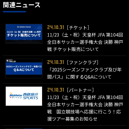
関連ニュース
［チケット］
24.10.31
11/23（土・祝）天皇杯 JFA 第104回
全日本サッカー選手権大会 決勝 神戸
戦 チケット販売について
［ファンクラブ］
24.10.31
「2025シーズンファンクラブ及び年
間パス」に関するQ&Aについて
［パートナー］
24.10.31
11/23（土・祝）天皇杯 JFA 第104回
全日本サッカー選手権大会 決勝 神戸
戦 国立競技場へ応援に行こう！応
援ツアー募集のお知らせ