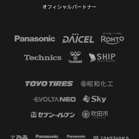
オフィシャルパートナー