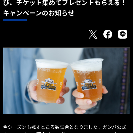
び、チケット集めてプレゼントもらえる！
キャンペーンのお知らせ
今シーズンも残すところ数試合となりました。ガンバ公式