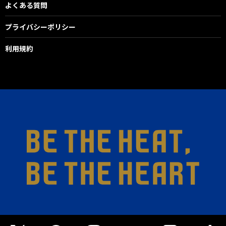
よくある質問
プライバシーポリシー
利用規約