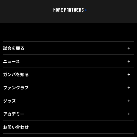
MORE PARTNERS
試合を観る
ニュース
ガンバを知る
ファンクラブ
グッズ
アカデミー
お問い合わせ