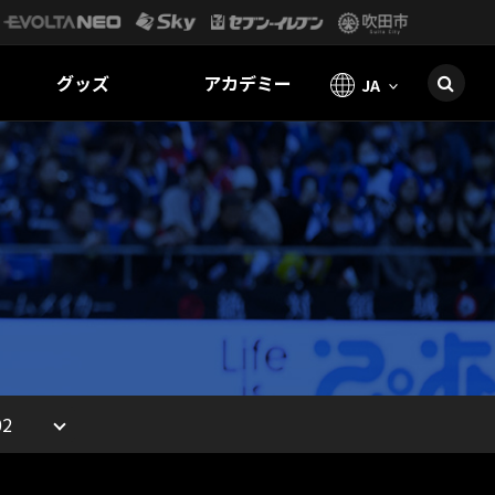
グッズ
アカデミー
JA