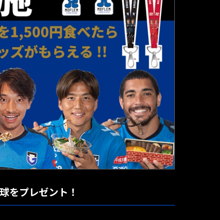
試合球をプレゼント！