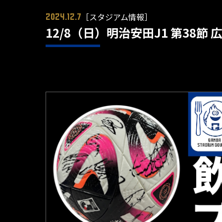
［スタジアム情報］
2024.12.7
12/8（日）明治安田J1 第38