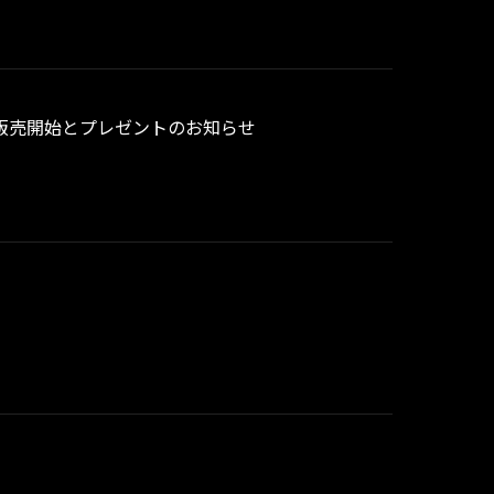
ュー販売開始とプレゼントのお知らせ