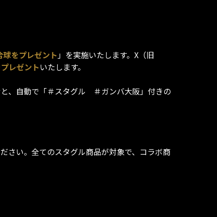
合球をプレゼント
」を実施いたします。X（旧
をプレゼント
いたします。
込むと、自動で「＃スタグル ＃ガンバ大阪」付きの
てください。全てのスタグル商品が対象で、コラボ商