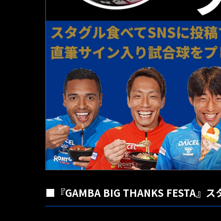
■『GAMBA BIG THANKS FE