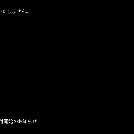
いたしません。
受付開始のお知らせ