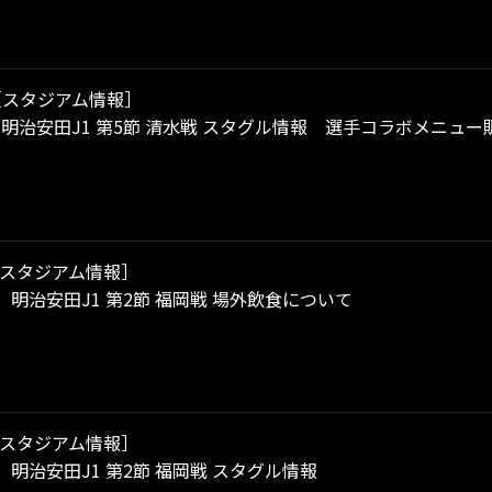
［スタジアム情報］
土）明治安田J1 第5節 清水戦 スタグル情報 選手コラボメニ
スタジアム情報］
土）明治安田J1 第2節 福岡戦 場外飲食について
スタジアム情報］
土）明治安田J1 第2節 福岡戦 スタグル情報