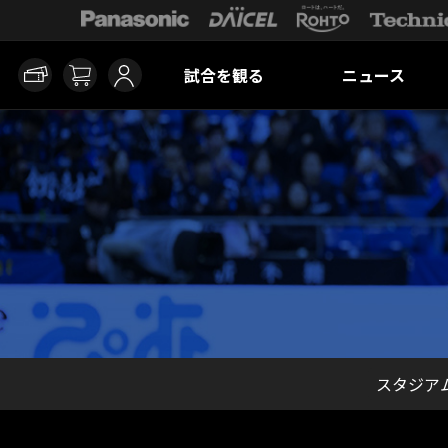
試合を観る
ニュース