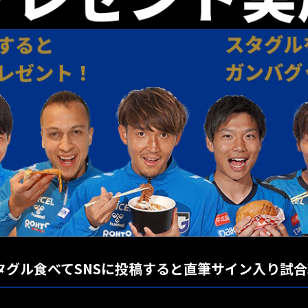
STA』スタグル食べてSNSに投稿すると直筆サイン入り