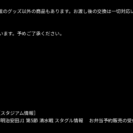
載のグッズ以外の商品もあります。お渡し後の交換は一切対応
います。予めご了承ください。
［スタジアム情報］
土）明治安田J1 第5節 清水戦 スタグル情報 お弁当予約販売の