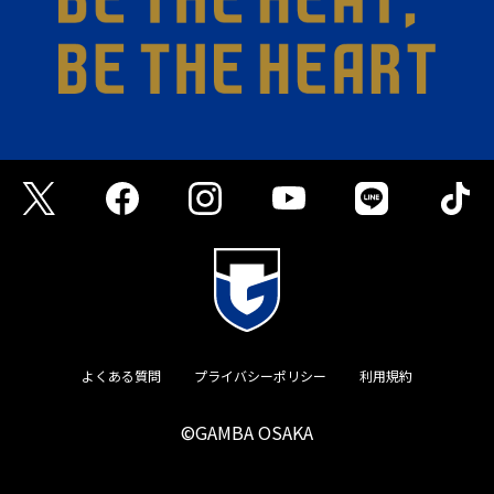
よくある質問
プライバシーポリシー
利用規約
©GAMBA OSAKA