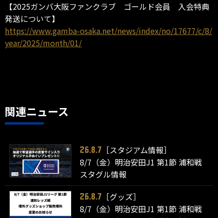
【2025ガンバ大阪ファンクラブ ゴールド会員 入会特典
発送について】
https://www.gamba-osaka.net/news/index/no/17677/c/8/
year/2025/month/01/
関連ニュース
［スタジアム情報］
26.8.7
8/7（金）明治安田J1 第1節 浦和戦
スタグル情報
［グッズ］
26.8.7
8/7（金）明治安田J1 第1節 浦和戦