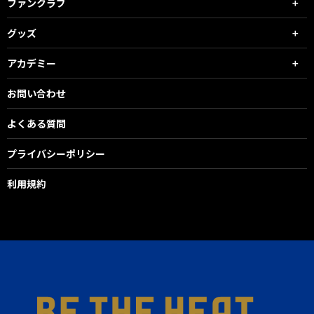
ファンクラブ
グッズ
アカデミー
お問い合わせ
よくある質問
プライバシーポリシー
利用規約