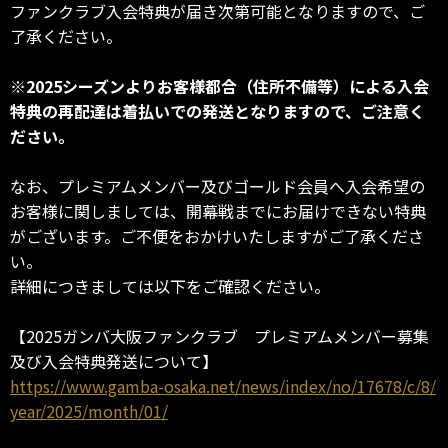
ファンクラブ入会特典が届き次第可能となりますので、ご
了承ください。
※2025シーズンよりお客様都合（住所不備等）による入会
特典の再配達は着払いでの発送となりますので、ご注意く
ださい。
なお、プレミアムメンバー及びゴールド会員へ入会希望の
お客様に関しましては、開幕戦までにお届けできない特典
がございます。ご不便をおかけいたしますがご了承くださ
い。
詳細につきましては以下をご確認ください。
【2025ガンバ大阪ファンクラブ プレミアムメンバー募集
及び入会特典発送について】
https://www.gamba-osaka.net/news/index/no/17678/c/8/
year/2025/month/01/