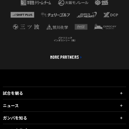
MORE PARTNERS
試合を観る
ニュース
ガンバを知る