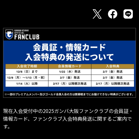
現在入会受付中の2025ガンバ大阪ファンクラブの会員証・
情報カード、ファンクラブ入会特典発送に関するご案内で
す。