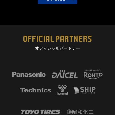
OFFICIAL PARTNERS
オフィシャルパートナー